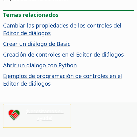
Temas relacionados
Cambiar las propiedades de los controles del
Editor de diálogos
Crear un diálogo de Basic
Creación de controles en el Editor de diálogos
Abrir un diálogo con Python
Ejemplos de programación de controles en el
Editor de diálogos
¡Necesitamos su
ayuda!