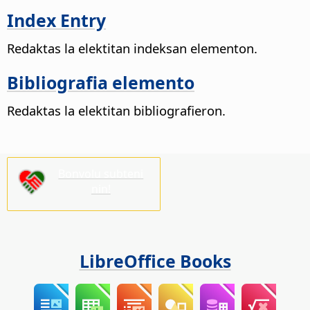
Index Entry
Redaktas la elektitan indeksan elementon.
Bibliografia elemento
Redaktas la elektitan bibliografieron.
Bonvolu subteni
nin!
LibreOffice Books