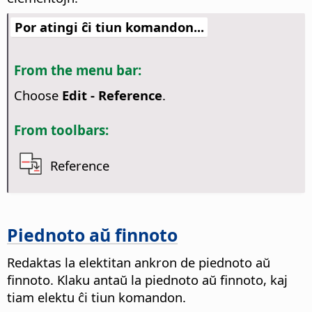
Por atingi ĉi tiun komandon...
From the menu bar:
Choose
Edit - Reference
.
From toolbars:
Reference
Piednoto aŭ finnoto
Redaktas la elektitan ankron de piednoto aŭ
finnoto. Klaku antaŭ la piednoto aŭ finnoto, kaj
tiam elektu ĉi tiun komandon.