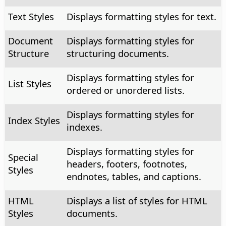
Text Styles
Displays formatting styles for text.
Document
Displays formatting styles for
Structure
structuring documents.
Displays formatting styles for
List Styles
ordered or unordered lists.
Displays formatting styles for
Index Styles
indexes.
Displays formatting styles for
Special
headers, footers, footnotes,
Styles
endnotes, tables, and captions.
HTML
Displays a list of styles for HTML
Styles
documents.