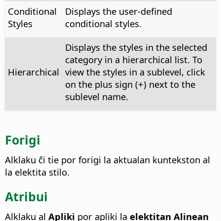
Conditional
Displays the user-defined
Styles
conditional styles.
Displays the styles in the selected
category in a hierarchical list. To
Hierarchical
view the styles in a sublevel, click
on the plus sign (+) next to the
sublevel name.
Forigi
Alklaku ĉi tie por forigi la aktualan kuntekston al
la elektita stilo.
Atribui
Alklaku al
Apliki
por apliki la
elektitan Alinean