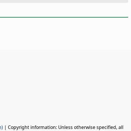
n)
| Copyright information: Unless otherwise specified, all