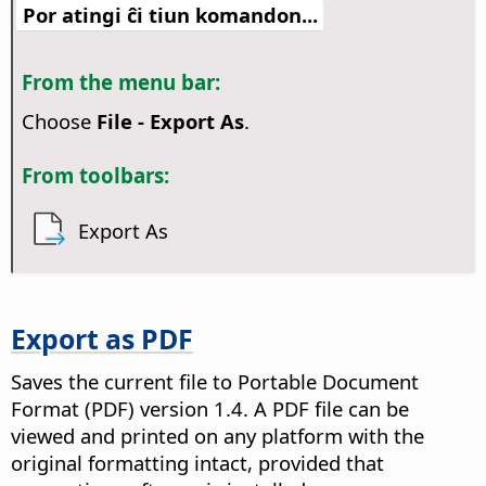
Por atingi ĉi tiun komandon...
From the menu bar:
Choose
File - Export As
.
From toolbars:
Export As
Export as PDF
Saves the current file to Portable Document
Format (PDF) version 1.4.
A PDF file can be
viewed and printed on any platform with the
original formatting intact, provided that