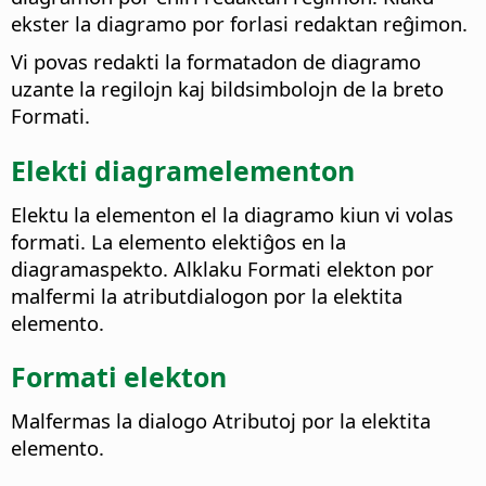
ekster la diagramo por forlasi redaktan reĝimon.
Vi povas redakti la formatadon de diagramo
uzante la regilojn kaj bildsimbolojn de la breto
Formati.
Elekti diagramelementon
Elektu la elementon el la diagramo kiun vi volas
formati. La elemento elektiĝos en la
diagramaspekto. Alklaku Formati elekton por
malfermi la atributdialogon por la elektita
elemento.
Formati elekton
Malfermas la dialogo Atributoj por la elektita
elemento.