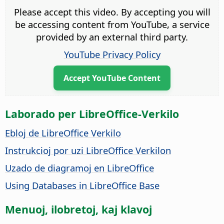
Please accept this video. By accepting you will
be accessing content from YouTube, a service
provided by an external third party.
YouTube Privacy Policy
Accept YouTube Content
Laborado per LibreOffice-Verkilo
Ebloj de LibreOffice Verkilo
Instrukcioj por uzi LibreOffice Verkilon
Uzado de diagramoj en LibreOffice
Using Databases in LibreOffice Base
Menuoj, ilobretoj, kaj klavoj