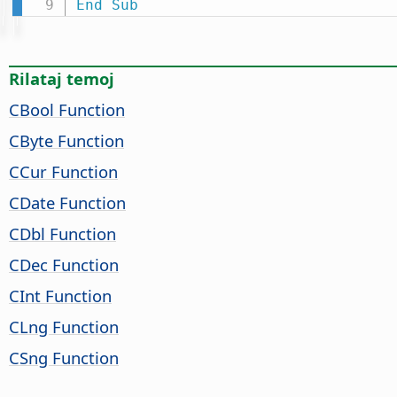
End
Sub
Rilataj temoj
CBool Function
CByte Function
CCur Function
CDate Function
CDbl Function
CDec Function
CInt Function
CLng Function
CSng Function