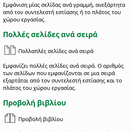
Εμφάνιση μίας σελίδας ανά γραμμή, ανεξάρτητα
από τον συντελεστή εστίασης ή το πλάτος του
χώρου εργασίας.
Πολλές σελίδες ανά σειρά
Πολλαπλές σελίδες ανά σειρά
Εμφανίζει πολλές σελίδες ανά σειρά. Ο αριθμός
των σελίδων που εμφανίζονται σε μια σειρά
εξαρτάται από τον συντελεστή εστίασης και το
πλάτος του χώρου εργασίας.
Προβολή βιβλίου
Προβολή βιβλίου