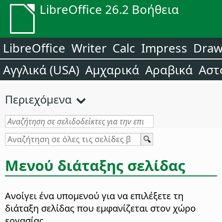
LibreOffice 26.2 Βοήθεια
LibreOffice
Writer
Calc
Impress
Dra
Αγγλικά (USA)
Αμχαρικά
Αραβικά
Αστ
Περιεχόμενα
Μενού διάταξης σελίδας
Ανοίγει ένα υπομενού για να επιλέξετε τη
διάταξη σελίδας που εμφανίζεται στον χώρο
εργασίας.