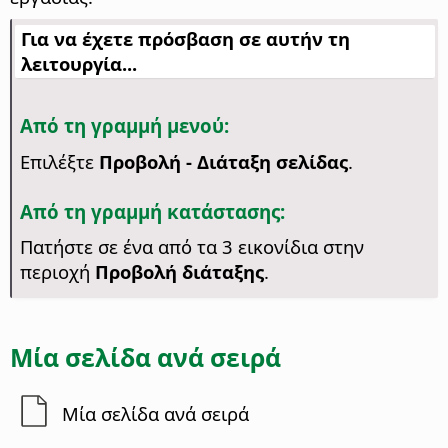
Για να έχετε πρόσβαση σε αυτήν τη
λειτουργία...
Από τη γραμμή μενού:
Επιλέξτε
Προβολή - Διάταξη σελίδας
.
Από τη γραμμή κατάστασης:
Πατήστε σε ένα από τα 3 εικονίδια στην
περιοχή
Προβολή διάταξης
.
Μία σελίδα ανά σειρά
Μία σελίδα ανά σειρά