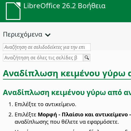
LibreOffice 26.2 Βοήθεια
Περιεχόμενα
Αναδίπλωση κειμένου γύρω 
Αναδίπλωση κειμένου γύρω από α
Επιλέξτε το αντικείμενο.
Επιλέξτε
Μορφή - Πλαίσιο και αντικείμενο -
αναδίπλωσης που θέλετε να εφαρμόσετε.