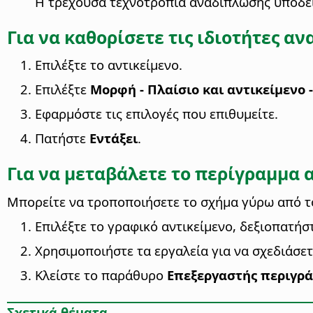
Η τρέχουσα τεχνοτροπία αναδίπλωσης υποδει
Για να καθορίσετε τις ιδιοτήτες α
Επιλέξτε το αντικείμενο.
Επιλέξτε
Μορφή - Πλαίσιο και αντικείμενο -
Εφαρμόστε τις επιλογές που επιθυμείτε.
Πατήστε
Εντάξει
.
Για να μεταβάλετε το περίγραμμα
Μπορείτε να τροποποιήσετε το σχήμα γύρω από το
Επιλέξτε το γραφικό αντικείμενο, δεξιοπατήσ
Χρησιμοποιήστε τα εργαλεία για να σχεδιάσετ
Κλείστε το παράθυρο
Επεξεργαστής περιγρ
Σχετικά θέματα