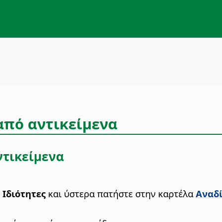
από αντικείμενα
ντικείμενα
 Ιδιότητες
και ύστερα πατήστε στην καρτέλα
Αναδ