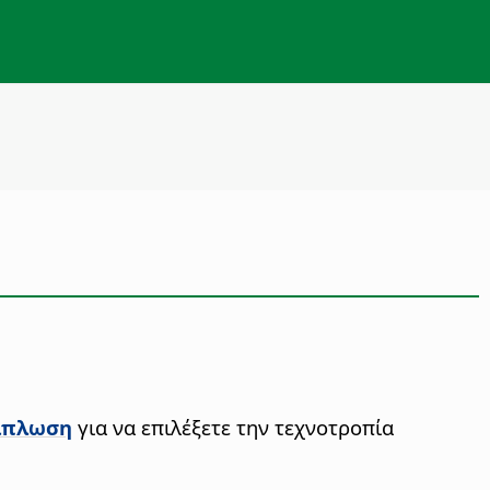
ίπλωση
για να επιλέξετε την τεχνοτροπία