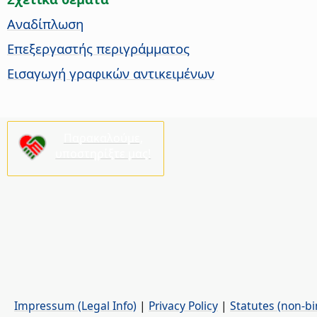
Αναδίπλωση
Επεξεργαστής περιγράμματος
Εισαγωγή γραφικών αντικειμένων
Παρακαλούμε,
υποστηρίξτε μας!
Impressum (Legal Info)
|
Privacy Policy
|
Statutes (non-bi