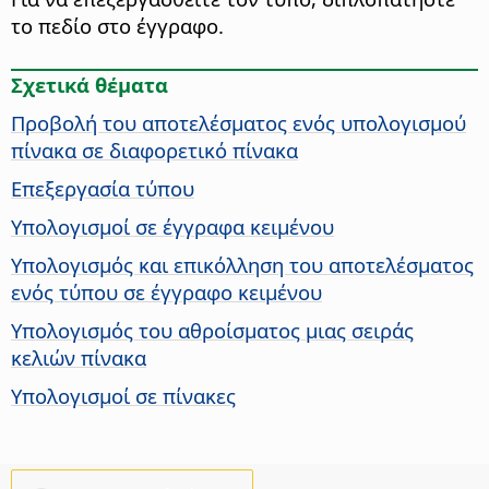
το πεδίο στο έγγραφο.
Σχετικά θέματα
Προβολή του αποτελέσματος ενός υπολογισμού
πίνακα σε διαφορετικό πίνακα
Επεξεργασία τύπου
Υπολογισμοί σε έγγραφα κειμένου
Υπολογισμός και επικόλληση του αποτελέσματος
ενός τύπου σε έγγραφο κειμένου
Υπολογισμός του αθροίσματος μιας σειράς
κελιών πίνακα
Υπολογισμοί σε πίνακες