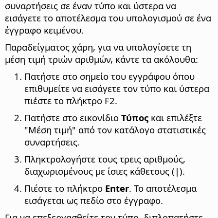
συναρτήσεις σε έναν τύπο και ύστερα να
εισάγετε το αποτέλεσμα του υπολογισμού σε ένα
έγγραφο κειμένου.
Παραδείγματος χάρη, για να υπολογίσετε τη
μέση τιμή τριών αριθμών, κάντε τα ακόλουθα:
Πατήστε στο σημείο του εγγράφου όπου
επιθυμείτε να εισάγετε τον τύπο και ύστερα
πιέστε το πλήκτρο F2.
Πατήστε στο εικονίδιο
Τύπος
και επιλέξτε
"Μέση τιμή" από τον κατάλογο στατιστικές
συναρτήσεις.
Πληκτρολογήστε τους τρεις αριθμούς,
διαχωρισμένους με ίσιες κάθετους (|).
Πιέστε το πλήκτρο
Enter
. Το αποτέλεσμα
εισάγεται ως πεδίο στο έγγραφο.
Για να επεξεργασθείτε τον τύπο, διπλοπατήστε