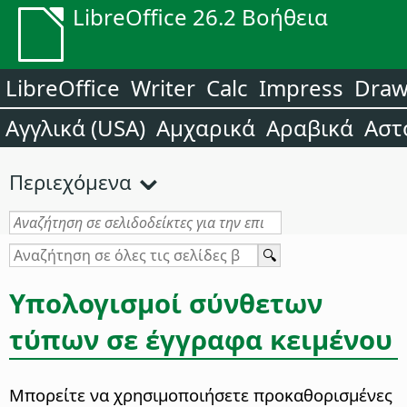
LibreOffice 26.2 Βοήθεια
LibreOffice
Writer
Calc
Impress
Dra
Αγγλικά (USA)
Αμχαρικά
Αραβικά
Αστ
Περιεχόμενα
Υπολογισμοί σύνθετων
τύπων σε έγγραφα κειμένου
Μπορείτε να χρησιμοποιήσετε προκαθορισμένες