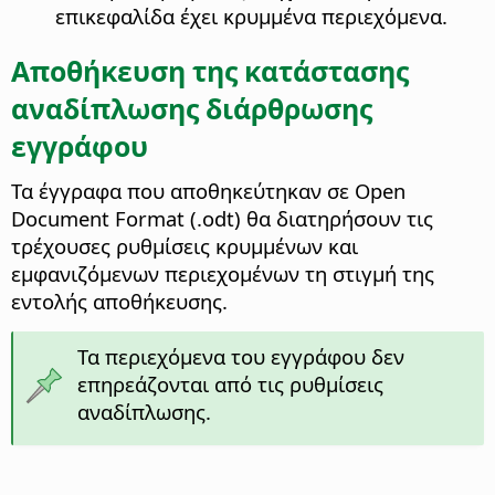
επικεφαλίδα έχει κρυμμένα περιεχόμενα.
Αποθήκευση της κατάστασης
αναδίπλωσης διάρθρωσης
εγγράφου
Τα έγγραφα που αποθηκεύτηκαν σε Open
Document Format (.odt) θα διατηρήσουν τις
τρέχουσες ρυθμίσεις κρυμμένων και
εμφανιζόμενων περιεχομένων τη στιγμή της
εντολής αποθήκευσης.
Τα περιεχόμενα του εγγράφου δεν
επηρεάζονται από τις ρυθμίσεις
αναδίπλωσης.