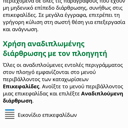
περιεχόμενα σε όλες τις παραγράφους που έχουν
μη μηδενικό επίπεδο διάρθρωσης, συνήθως στις
επικεφαλίδες. Σε μεγάλα έγγραφα, επιτρέπει τη
γρήγορη κύλιση στη σωστή θέση για επεξεργασία
και ανάγνωση.
Χρήση αναδιπλωμένης
διάρθρωσης με τον πλοηγητή
Όλες οι αναδιπλούμενες εντολές περιγράμματος
στον πλοηγό εμφανίζονται στο μενού
περιβάλλοντος των καταχωρίσεων
Επικεφαλίδες
. Ανοίξτε το μενού περιβάλλοντος
μιας επικεφαλίδας και επιλέξτε
Αναδιπλούμενη
διάρθρωση
.
Εικονίδιο επικεφαλίδων