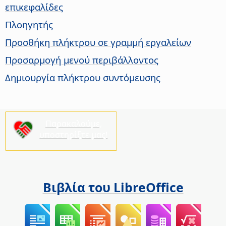
επικεφαλίδες
Πλοηγητής
Προσθήκη πλήκτρου σε γραμμή εργαλείων
Προσαρμογή μενού περιβάλλοντος
Δημιουργία πλήκτρου συντόμευσης
Παρακαλούμε,
υποστηρίξτε μας!
Βιβλία του LibreOffice