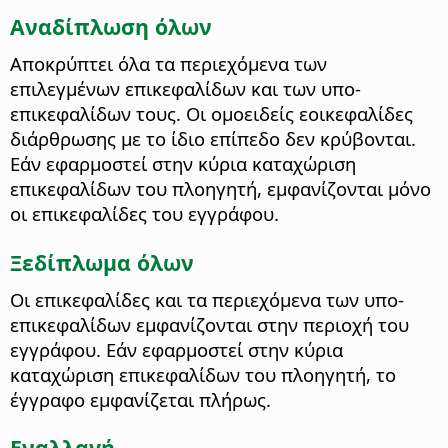
Αναδίπλωση όλων
Αποκρύπτει όλα τα περιεχόμενα των
επιλεγμένων επικεφαλίδων και των υπο-
επικεφαλίδων τους. Οι ομοειδείς εοικεφαλίδες
διάρθρωσης με το ίδιο επίπεδο δεν κρύβονται.
Εάν εφαρμοστεί στην κύρια καταχώριση
επικεφαλίδων του πλοηγητή, εμφανίζονται μόνο
οι επικεφαλίδες του εγγράφου.
Ξεδίπλωμα όλων
Οι επικεφαλίδες και τα περιεχόμενα των υπο-
επικεφαλίδων εμφανίζονται στην περιοχή του
εγγράφου. Εάν εφαρμοστεί στην κύρια
καταχώριση επικεφαλίδων του πλοηγητή, το
έγγραφο εμφανίζεται πλήρως.
Εναλλαγή