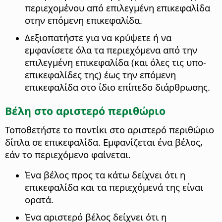
περιεχομένου από επιλεγμένη επικεφαλίδα
στην επόμενη επικεφαλίδα.
Δεξιοπατήστε για να κρύψετε ή να
εμφανίσετε όλα τα περιεχόμενα από την
επιλεγμένη επικεφαλίδα (και όλες τις υπο-
επικεφαλίδες της) έως την επόμενη
επικεφαλίδα στο ίδιο επίπεδο διάρθρωσης.
Βέλη στο αριστερό περιθώριο
Τοποθετήστε το ποντίκι στο αριστερό περιθώριο
δίπλα σε επικεφαλίδα. Εμφανίζεται ένα βέλος,
εάν το περιεχόμενο φαίνεται.
Ένα βέλος προς τα κάτω δείχνει ότι η
επικεφαλίδα και τα περιεχόμενά της είναι
ορατά.
Ένα αριστερό βέλος δείχνει ότι η