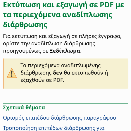
Εκτύπωση και εξαγωγή σε PDF με
τα περιεχόμενα αναδίπλωσης
διάρθρωσης
Για εκτύπωση και εξαγωγή σε πλήρες έγγραφο,
ορίστε την αναδίπλωση διάρθρωσης
προηγουμένως σε
Ξεδίπλωμα
.
Τα περιεχόμενα αναδιπλωμένης
διάρθρωσης
δεν
θα εκτυπωθούν ή
εξαχθούν σε PDF.
Σχετικά θέματα
Ορισμός επιπέδου διάρθρωσης παραγράφου
Τροποποίηση επιπέδων διάρθρωσης για