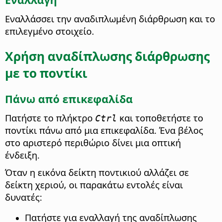
Εναλλάσσει την αναδιπλωμένη διάρθρωση και το
επιλεγμένο στοιχείο.
Χρήση αναδίπλωσης διάρθρωσης
με το ποντίκι
Πάνω από επικεφαλίδα
Πατήστε το πλήκτρο
και τοποθετήστε το
Ctrl
ποντίκι πάνω από μια επικεφαλίδα. Ένα βέλος
στο αριστερό περιθώριο δίνει μια οπτική
ένδειξη.
Όταν η εικόνα δείκτη ποντικιού αλλάζει σε
δείκτη χεριού, οι παρακάτω εντολές είναι
δυνατές:
Πατήστε για εναλλαγή της αναδίπλωσης