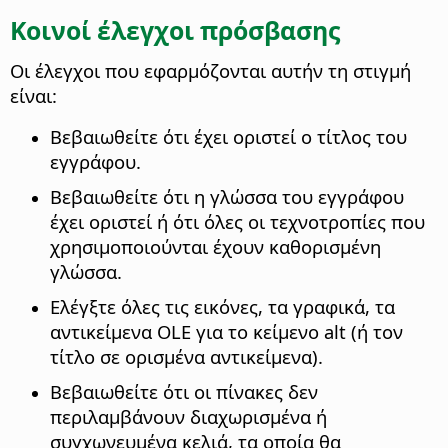
Κοινοί έλεγχοι πρόσβασης
Οι έλεγχοι που εφαρμόζονται αυτήν τη στιγμή
είναι:
Βεβαιωθείτε ότι έχει οριστεί ο τίτλος του
εγγράφου.
Βεβαιωθείτε ότι η γλώσσα του εγγράφου
έχει οριστεί ή ότι όλες οι τεχνοτροπίες που
χρησιμοποιούνται έχουν καθορισμένη
γλώσσα.
Ελέγξτε όλες τις εικόνες, τα γραφικά, τα
αντικείμενα OLE για το κείμενο alt (ή τον
τίτλο σε ορισμένα αντικείμενα).
Βεβαιωθείτε ότι οι πίνακες δεν
περιλαμβάνουν διαχωρισμένα ή
συγχωνευμένα κελιά, τα οποία θα