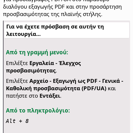
διαλόγου εξαγωγής PDF και στην προσάρτηση
προσβασιμότητας της πλαϊνής στήλης.
Για να έχετε πρόσβαση σε αυτήν τη
λειτουργία...
Από τη γραμμή μενού:
Επιλέξτε
Εργαλεία - Έλεγχος
προσβασιμότητας
.
Επιλέξτε
Αρχείο - Εξαγωγή ως PDF - Γενικά -
Καθολική προσβασιμότητα (PDF/UA)
και
πατήστε στο
Εντάξει
.
Από το πληκτρολόγιο:
Alt
+ 8