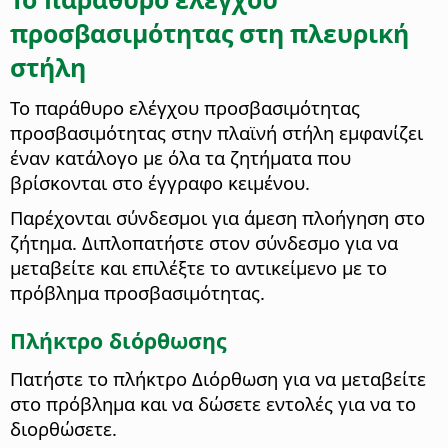
προσβασιμότητας στη πλευρική
στήλη
Το παράθυρο ελέγχου προσβασιμότητας
προσβασιμότητας στην πλαϊνή στήλη εμφανίζει
έναν κατάλογο με όλα τα ζητήματα που
βρίσκονται στο έγγραφο κειμένου.
Παρέχονται σύνδεσμοι για άμεση πλοήγηση στο
ζήτημα. Διπλοπατήστε στον σύνδεσμο για να
μεταβείτε και επιλέξτε το αντικείμενο με το
πρόβλημα προσβασιμότητας.
Πλήκτρο διόρθωσης
Πατήστε το πλήκτρο Διόρθωση για να μεταβείτε
στο πρόβλημα και να δώσετε εντολές για να το
διορθώσετε.