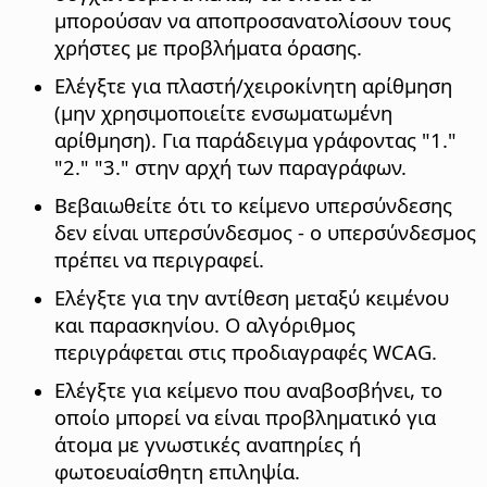
μπορούσαν να αποπροσανατολίσουν τους
χρήστες με προβλήματα όρασης.
Ελέγξτε για πλαστή/χειροκίνητη αρίθμηση
(μην χρησιμοποιείτε ενσωματωμένη
αρίθμηση). Για παράδειγμα γράφοντας "1."
"2." "3." στην αρχή των παραγράφων.
Βεβαιωθείτε ότι το κείμενο υπερσύνδεσης
δεν είναι υπερσύνδεσμος - ο υπερσύνδεσμος
πρέπει να περιγραφεί.
Ελέγξτε για την αντίθεση μεταξύ κειμένου
και παρασκηνίου. Ο αλγόριθμος
περιγράφεται στις προδιαγραφές WCAG.
Ελέγξτε για κείμενο που αναβοσβήνει, το
οποίο μπορεί να είναι προβληματικό για
άτομα με γνωστικές αναπηρίες ή
φωτοευαίσθητη επιληψία.