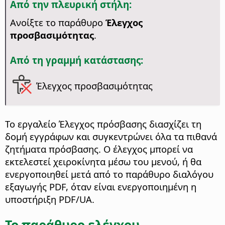
Από την πλευρική στήλη:
Ανοίξτε το παράθυρο
Έλεγχος
προσβασιμότητας
.
Από τη γραμμή κατάστασης:
Έλεγχος προσβασιμότητας
Το εργαλείο Έλεγχος πρόσβασης διασχίζει τη
δομή εγγράφων και συγκεντρώνει όλα τα πιθανά
ζητήματα πρόσβασης. Ο έλεγχος μπορεί να
εκτελεστεί χειροκίνητα μέσω του μενού, ή θα
ενεργοποιηθεί μετά από το παράθυρο διαλόγου
εξαγωγής PDF, όταν είναι ενεργοποιημένη η
υποστήριξη PDF/UA.
Το παράθυρο ελέγχου