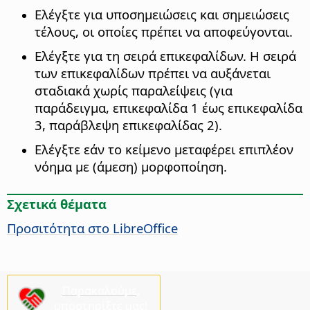
Ελέγξτε για υποσημειώσεις και σημειώσεις
τέλους, οι οποίες πρέπει να αποφεύγονται.
Ελέγξτε για τη σειρά επικεφαλίδων. Η σειρά
των επικεφαλίδων πρέπει να αυξάνεται
σταδιακά χωρίς παραλείψεις (για
παράδειγμα, επικεφαλίδα 1 έως επικεφαλίδα
3, παράβλεψη επικεφαλίδας 2).
Ελέγξτε εάν το κείμενο μεταφέρει επιπλέον
νόημα με (άμεση) μορφοποίηση.
Σχετικά θέματα
Προσιτότητα στο
LibreOffice
Παρακαλούμε,
υποστηρίξτε μας!