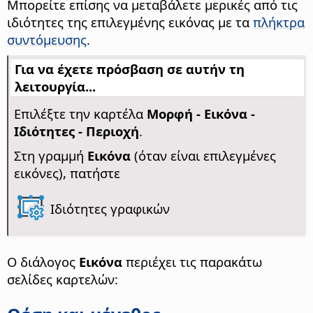
Μπορείτε επίσης να μεταβάλετε μερικές από τις
ιδιότητες της επιλεγμένης εικόνας με τα
πλήκτρα
συντόμευσης
.
Για να έχετε πρόσβαση σε αυτήν τη
λειτουργία...
Επιλέξτε την καρτέλα
Μορφή - Εικόνα -
Ιδιότητες - Περιοχή
.
Στη γραμμή
Εικόνα
(όταν είναι επιλεγμένες
εικόνες), πατήστε
Ιδιότητες γραφικών
Ο διάλογος
Εικόνα
περιέχει τις παρακάτω
σελίδες καρτελών: