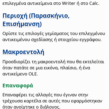
επιλεγμένα αντικείμενα στο Writer ή στο Calc.
Περιοχή (Παρασκήνιο,
Επισήμανση)
Ορίστε τις επιλογές γεμίσματος του επιλεγμένου
αντικειμένου σχεδίασης ή στοιχείου εγγράφου.
Μακροεντολή
Προσδιορίζει τη μακροεντολή που θα εκτελείται
όταν πατάτε σε μια εικόνα, πλαίσιο, ή ένα
αντικείμενο OLE.
Επαναφορά
Επαναφέρει τις αλλαγές που έγιναν στην
τρέχουσα καρτέλα σε αυτές που εφαρμόστηκαν
όταν ανοίχτηκε ο διάλογος.