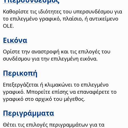
Καθορίστε τις ιδιότητες του υπερσυνδέσμου για
το επιλεγμένο γραφικό, πλαίσιο, ή αντικείμενο
OLE.
Εικόνα
Ορίστε την αναστροφή και τις επιλογές του
συνδέσμου για την επιλεγμένη εικόνα.
Περικοπή
Επεξεργάζεται ή κλιμακώνει το επιλεγμένο
γραφικό. Μπορείτε επίσης να επαναφέρετε το
γραφικό στο αρχικό του μέγεθος.
Περιγράμματα
Θέτει τις επιλογές περιγραμμάτων για τα