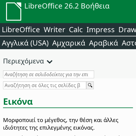
LibreOffice 26.2 Βοήθεια
LibreOffice
Writer
Calc
Impress
Dra
Αγγλικά (USA)
Αμχαρικά
Αραβικά
Αστ
Περιεχόμενα
Εικόνα
Μορφοποιεί το μέγεθος, την θέση και άλλες
ιδιότητες της επιλεγμένης εικόνας.