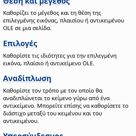
Θέση και μέγεθος
Καθορίζει το μέγεθος και τη θέση της
επιλεγμένης εικόνας, πλαισίου ή αντικειμένου
OLE σε μια σελίδα.
Επιλογές
Καθορίστε τις ιδιότητες για την επιλεγμένη
εικόνα, πλαίσιο ή αντικείμενο OLE.
Αναδίπλωση
Καθορίστε τον τρόπο με τον οποίο θα
αναδιπλώνεται το κείμενο γύρω από ένα
αντικείμενο. Μπορείτε επίσης να καθορίσετε το
διάστιχο μεταξύ του κειμένου και του
αντικειμένου.
Υπερσύνδεσμος