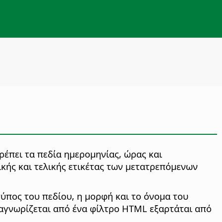
ρέπει τα πεδία ημερομηνίας, ώρας και
κής και τελικής ετικέτας των μετατρεπόμενων
τύπος του πεδίου, η μορφή και το όνομα του
ναγνωρίζεται από ένα φίλτρο HTML εξαρτάται από