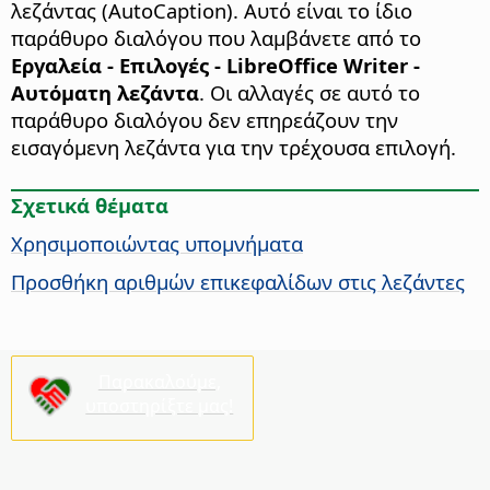
λεζάντας (AutoCaption). Αυτό είναι το ίδιο
παράθυρο διαλόγου που λαμβάνετε από το
Εργαλεία - Επιλογές - LibreOffice Writer -
Αυτόματη λεζάντα
.
Οι αλλαγές σε αυτό το
παράθυρο διαλόγου δεν επηρεάζουν την
εισαγόμενη λεζάντα για την τρέχουσα επιλογή.
Σχετικά θέματα
Χρησιμοποιώντας υπομνήματα
Προσθήκη αριθμών επικεφαλίδων στις λεζάντες
Παρακαλούμε,
υποστηρίξτε μας!