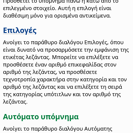
Προσθέτει το υπόμνημα πάνω ή κάτω από το
επιλεγμένο στοιχείο. Αυτή η επιλογή είναι
διαθέσιμη μόνο για ορισμένα αντικείμενα.
Επιλογές
Ανοίγει το παράθυρο διαλόγου Επιλογές, όπου
είναι δυνατό να προσαρμόσετε την εμφάνιση της
ετικέτας λεζάντας. Μπορείτε να επιλέξετε να
προσθέσετε έναν αριθμό επικεφαλίδας στον
αριθμό της λεζάντας, να προσθέσετε
τεχνοτροπία χαρακτήρα στην κατηγορία και τον
αριθμό της λεζάντας και να επιλέξετε τη σειρά
της κατηγορίας υπότιτλων και τον αριθμό της
λεζάντας.
Αυτόματο υπόμνημα
Ανοίγει το παράθυρο διαλόγου Αυτόματης