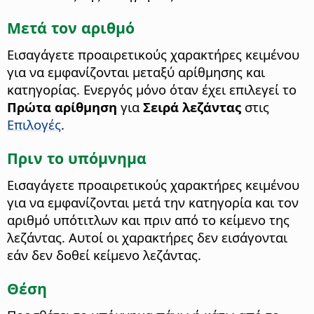
Μετά τον αριθμό
Εισαγάγετε προαιρετικούς χαρακτήρες κειμένου
για να εμφανίζονται μεταξύ αρίθμησης και
κατηγορίας.
Ενεργός μόνο όταν έχει επιλεγεί το
Πρώτα αρίθμηση
για
Σειρά λεζάντας
στις
Επιλογές
.
Πριν το υπόμνημα
Εισαγάγετε προαιρετικούς χαρακτήρες κειμένου
για να εμφανίζονται μετά την κατηγορία και τον
αριθμό υπότιτλων και πριν από το κείμενο της
λεζάντας. Αυτοί οι χαρακτήρες δεν εισάγονται
εάν δεν δοθεί κείμενο λεζάντας.
Θέση