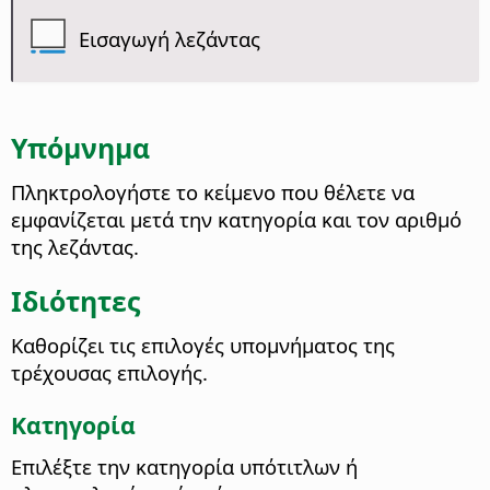
Εισαγωγή λεζάντας
Υπόμνημα
Πληκτρολογήστε το κείμενο που θέλετε να
εμφανίζεται μετά την κατηγορία και τον αριθμό
της λεζάντας.
Ιδιότητες
Καθορίζει τις επιλογές υπομνήματος της
τρέχουσας επιλογής.
Κατηγορία
Επιλέξτε την κατηγορία υπότιτλων ή