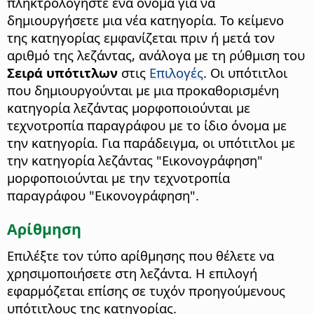
πληκτρολογήστε ένα όνομα για να
δημιουργήσετε μια νέα κατηγορία. Το κείμενο
της κατηγορίας εμφανίζεται πριν ή μετά τον
αριθμό της λεζάντας, ανάλογα με τη ρύθμιση του
Σειρά υπότιτλων
στις
Επιλογές
. Οι υπότιτλοι
που δημιουργούνται με μια προκαθορισμένη
κατηγορία λεζάντας μορφοποιούνται με
τεχνοτροπία παραγράφου με το ίδιο όνομα με
την κατηγορία.
Για παράδειγμα, οι υπότιτλοι με
την κατηγορία λεζάντας "Εικονογράφηση"
μορφοποιούνται με την τεχνοτροπία
παραγράφου "Εικονογράφηση".
Αρίθμηση
Επιλέξτε τον τύπο αρίθμησης που θέλετε να
χρησιμοποιήσετε στη λεζάντα.
Η επιλογή
εφαρμόζεται επίσης σε τυχόν προηγούμενους
υπότιτλους της κατηγορίας.