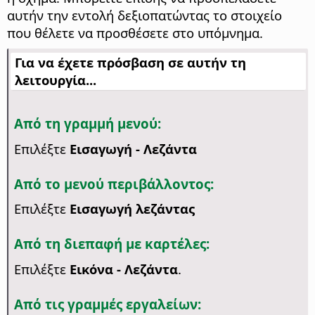
αυτήν την εντολή δεξιοπατώντας το στοιχείο
που θέλετε να προσθέσετε στο υπόμνημα.
Για να έχετε πρόσβαση σε αυτήν τη
λειτουργία...
Από τη γραμμή μενού:
Επιλέξτε
Εισαγωγή - Λεζάντα
Από το μενού περιβάλλοντος:
Επιλέξτε
Εισαγωγή λεζάντας
Από τη διεπαφή με καρτέλες:
Επιλέξτε
Εικόνα - Λεζάντα
.
Από τις γραμμές εργαλείων: