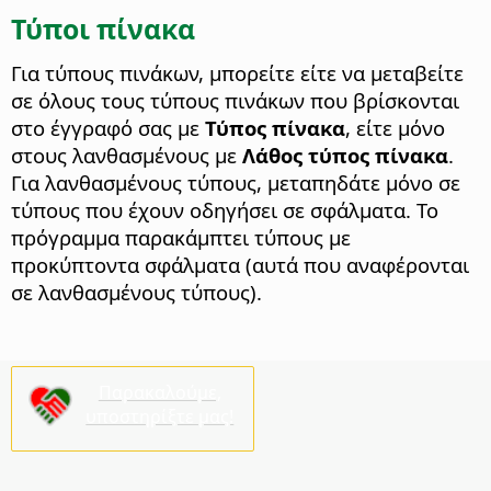
Τύποι πίνακα
Για τύπους πινάκων, μπορείτε είτε να μεταβείτε
σε όλους τους τύπους πινάκων που βρίσκονται
στο έγγραφό σας με
Τύπος πίνακα
, είτε μόνο
στους λανθασμένους με
Λάθος τύπος πίνακα
.
Για λανθασμένους τύπους, μεταπηδάτε μόνο σε
τύπους που έχουν οδηγήσει σε σφάλματα. Το
πρόγραμμα παρακάμπτει τύπους με
προκύπτοντα σφάλματα (αυτά που αναφέρονται
σε λανθασμένους τύπους).
Παρακαλούμε,
υποστηρίξτε μας!