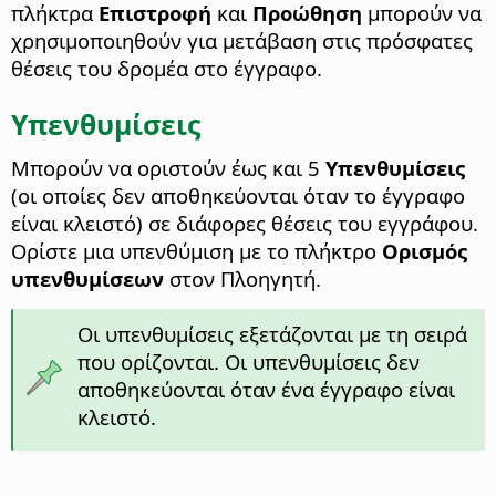
πλήκτρα
Επιστροφή
και
Προώθηση
μπορούν να
χρησιμοποιηθούν για μετάβαση στις πρόσφατες
θέσεις του δρομέα στο έγγραφο.
Υπενθυμίσεις
Μπορούν να οριστούν έως και 5
Υπενθυμίσεις
(οι οποίες δεν αποθηκεύονται όταν το έγγραφο
είναι κλειστό) σε διάφορες θέσεις του εγγράφου.
Ορίστε μια υπενθύμιση με το πλήκτρο
Ορισμός
υπενθυμίσεων
στον Πλοηγητή.
Οι υπενθυμίσεις εξετάζονται με τη σειρά
που ορίζονται. Οι υπενθυμίσεις δεν
αποθηκεύονται όταν ένα έγγραφο είναι
κλειστό.