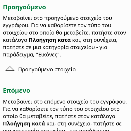
Προηγούμενο
Μεταβαίνει στο προηγούμενο στοιχείο του
εγγράφου. Για να καθορίσετε τον τύπο του
στοιχείου στο οποίο θα μεταβείτε, πατήστε στον
κατάλογο
Πλοήγηση κατά
και, στη συνέχεια,
πατήστε σε μια κατηγορία στοιχείου - για
παράδειγμα, "Εικόνες".
Προηγούμενο στοιχείο
Επόμενο
Μεταβαίνει στο επόμενο στοιχείο του εγγράφου.
Για να καθορίσετε τον τύπο του στοιχείου στο
οποίο θα μεταβείτε, πατήστε στον κατάλογο
Πλοήγηση κατά
και, στη συνέχεια, πατήστε σε
μια κατηγορία στοιχείου - για παράδειγμα,