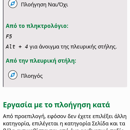
Πλοήγηση Ναι/Όχι
Από το πληκτρολόγιο:
F5
για άνοιγμα της πλευρικής στήλης.
Alt
+ 4
Από την πλευρική στήλη:
Πλοηγός
Εργασία με το πλοήγηση κατά
Από προεπιλογή, εφόσον δεν έχετε επιλέξει άλλη
κατηγορία, επιλέγεται η κατηγορία Σελίδα και τα