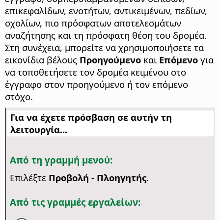
επικεφαλίδων, ενοτήτων, αντικειμένων, πεδίων,
σχολίων, πιο πρόσφατων αποτελεσμάτων
αναζήτησης και τη πρόσφατη θέση του δρομέα.
Στη συνέχεια, μπορείτε να χρησιμοποιήσετε τα
εικονίδια βέλους
Προηγούμενο
και
Επόμενο
για
να τοποθετήσετε τον δρομέα κειμένου στο
έγγραφο στον προηγούμενο ή τον επόμενο
στόχο.
Για να έχετε πρόσβαση σε αυτήν τη
λειτουργία...
Από τη γραμμή μενού:
Επιλέξτε
Προβολή - Πλοηγητής
.
Από τις γραμμές εργαλείων: