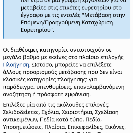
μεταβείτε στις ετικέτες ευρετηρίου στο
έγγραφο με τις εντολές "Μετάβαση στην
Επόμενη/Προηγούμενη Καταχώριση
Ευρετηρίου".
Οι διαθέσιμες κατηγορίες αντιστοιχούν σε
μεγάλο βαθμό με εκείνες στο πλαίσιο επιλογής
Πλοήγηση
. Ωστόσο, μπορείτε να επιλέξετε
άλλους προορισμούς μετάβασης που δεν είναι
κλασικές κατηγορίες πλοήγησης: για
παράδειγμα, υπενθυμίσεις, επαναλαμβανόμενη
αναζήτηση ή πρόσφατη εμφάνιση.
Επιλέξτε μία από τις ακόλουθες επιλογές:
Σελιδοδείκτες, Σχόλια, Χειριστήρια, Σχεδίαση
αντικειμένων, Πεδία κατά τύπο, Πεδία,
Υποσημειώσεις, Πλαίσια, Επικεφαλίδες, Εικόνες,