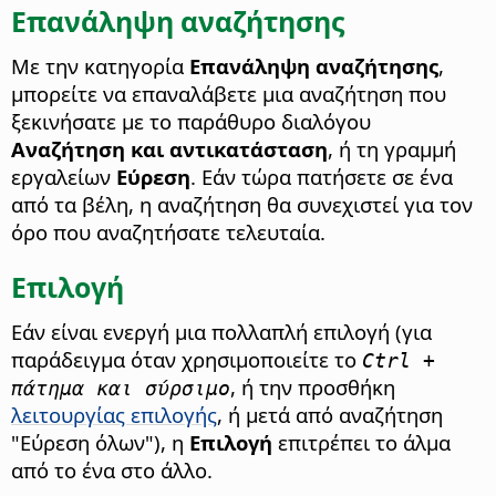
Επανάληψη αναζήτησης
Με την κατηγορία
Επανάληψη αναζήτησης
,
μπορείτε να επαναλάβετε μια αναζήτηση που
ξεκινήσατε με το παράθυρο διαλόγου
Αναζήτηση και αντικατάσταση
, ή τη γραμμή
εργαλείων
Εύρεση
. Εάν τώρα πατήσετε σε ένα
από τα βέλη, η αναζήτηση θα συνεχιστεί για τον
όρο που αναζητήσατε τελευταία.
Επιλογή
Εάν είναι ενεργή μια πολλαπλή επιλογή (για
παράδειγμα όταν χρησιμοποιείτε το
Ctrl +
, ή την προσθήκη
πάτημα και σύρσιμο
λειτουργίας επιλογής
, ή μετά από αναζήτηση
"Εύρεση όλων"), η
Επιλογή
επιτρέπει το άλμα
από το ένα στο άλλο.