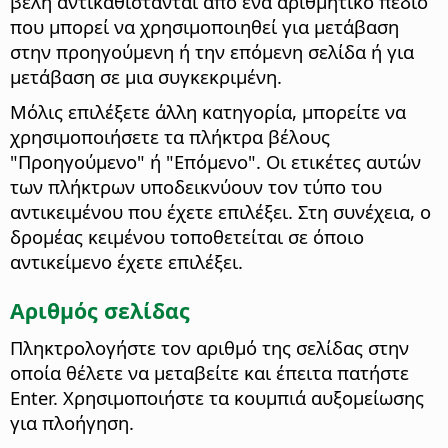
βέλη αντικαθίστανται από ένα αριθμητικό πεδίο
που μπορεί να χρησιμοποιηθεί για μετάβαση
στην προηγούμενη ή την επόμενη σελίδα ή για
μετάβαση σε μια συγκεκριμένη.
Μόλις επιλέξετε άλλη κατηγορία, μπορείτε να
χρησιμοποιήσετε τα πλήκτρα βέλους
"Προηγούμενο" ή "Επόμενο". Οι ετικέτες αυτών
των πλήκτρων υποδεικνύουν τον τύπο του
αντικειμένου που έχετε επιλέξει. Στη συνέχεια, ο
δρομέας κειμένου τοποθετείται σε όποιο
αντικείμενο έχετε επιλέξει.
Αριθμός σελίδας
Πληκτρολογήστε τον αριθμό της σελίδας στην
οποία θέλετε να μεταβείτε και έπειτα πατήστε
Enter. Χρησιμοποιήστε τα κουμπιά αυξομείωσης
για πλοήγηση.