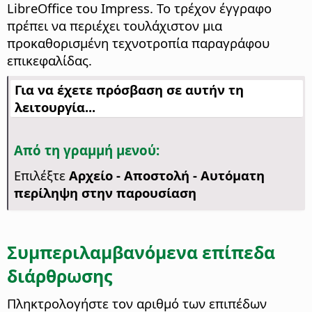
LibreOffice του Impress. Το τρέχον έγγραφο
πρέπει να περιέχει τουλάχιστον μια
προκαθορισμένη τεχνοτροπία παραγράφου
επικεφαλίδας.
Για να έχετε πρόσβαση σε αυτήν τη
λειτουργία...
Από τη γραμμή μενού:
Επιλέξτε
Αρχείο - Αποστολή - Αυτόματη
περίληψη στην παρουσίαση
Συμπεριλαμβανόμενα επίπεδα
διάρθρωσης
Πληκτρολογήστε τον αριθμό των επιπέδων