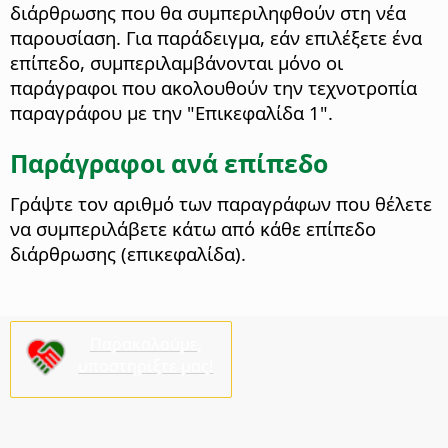
διάρθρωσης που θα συμπεριληφθούν στη νέα
παρουσίαση. Για παράδειγμα, εάν επιλέξετε ένα
επίπεδο, συμπεριλαμβάνονται μόνο οι
παράγραφοι που ακολουθούν την τεχνοτροπία
παραγράφου με την "Επικεφαλίδα 1".
Παράγραφοι ανά επίπεδο
Γράψτε τον αριθμό των παραγράφων που θέλετε
να συμπεριλάβετε κάτω από κάθε επίπεδο
διάρθρωσης (επικεφαλίδα).
Παρακαλούμε,
υποστηρίξτε μας!