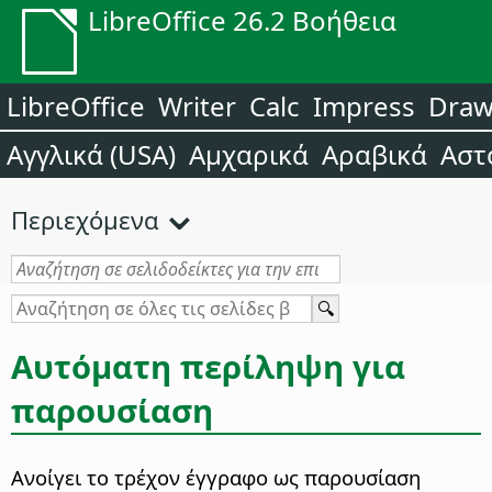
LibreOffice 26.2 Βοήθεια
LibreOffice
Writer
Calc
Impress
Dra
Αγγλικά (USA)
Αμχαρικά
Αραβικά
Αστ
Περιεχόμενα
Αυτόματη περίληψη για
παρουσίαση
Ανοίγει το τρέχον έγγραφο ως παρουσίαση