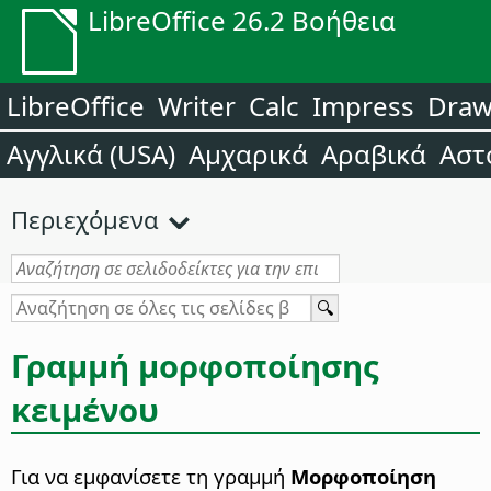
LibreOffice 26.2 Βοήθεια
LibreOffice
Writer
Calc
Impress
Dra
Αγγλικά (USA)
Αμχαρικά
Αραβικά
Αστ
Περιεχόμενα
Γραμμή μορφοποίησης
κειμένου
Για να εμφανίσετε τη γραμμή
Μορφοποίηση