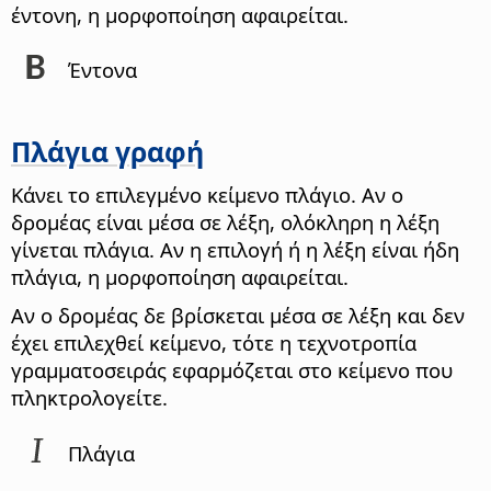
έντονη, η μορφοποίηση αφαιρείται.
Έντονα
Πλάγια γραφή
Κάνει το επιλεγμένο κείμενο πλάγιο. Αν ο
δρομέας είναι μέσα σε λέξη, ολόκληρη η λέξη
γίνεται πλάγια. Αν η επιλογή ή η λέξη είναι ήδη
πλάγια, η μορφοποίηση αφαιρείται.
Αν ο δρομέας δε βρίσκεται μέσα σε λέξη και δεν
έχει επιλεχθεί κείμενο, τότε η τεχνοτροπία
γραμματοσειράς εφαρμόζεται στο κείμενο που
πληκτρολογείτε.
Πλάγια