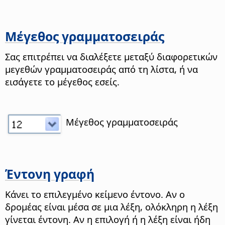
Μέγεθος γραμματοσειράς
Σας επιτρέπει να διαλέξετε μεταξύ διαφορετικών
μεγεθών γραμματοσειράς από τη λίστα, ή να
εισάγετε το μέγεθος εσείς.
Μέγεθος γραμματοσειράς
Έντονη γραφή
Κάνει το επιλεγμένο κείμενο έντονο. Αν ο
δρομέας είναι μέσα σε μια λέξη, ολόκληρη η λέξη
γίνεται έντονη. Αν η επιλογή ή η λέξη είναι ήδη