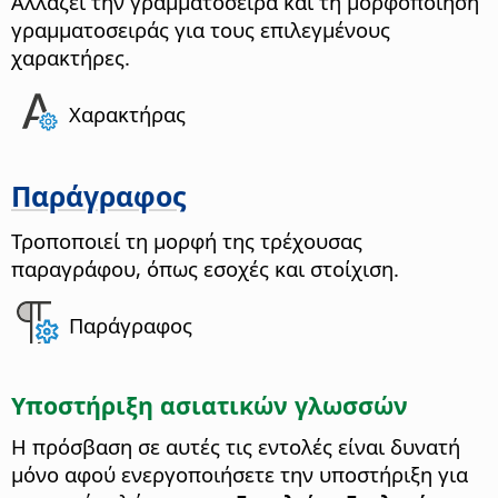
Αλλάζει την γραμματοσειρά και τη μορφοποίηση
γραμματοσειράς για τους επιλεγμένους
χαρακτήρες.
Χαρακτήρας
Παράγραφος
Τροποποιεί τη μορφή της τρέχουσας
παραγράφου, όπως εσοχές και στοίχιση.
Παράγραφος
Υποστήριξη ασιατικών γλωσσών
Η πρόσβαση σε αυτές τις εντολές είναι δυνατή
μόνο αφού ενεργοποιήσετε την υποστήριξη για