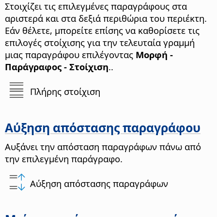
Στοιχίζει τις επιλεγμένες παραγράφους στα
αριστερά και στα δεξιά περιθώρια του περιέκτη.
Εάν θέλετε, μπορείτε επίσης να καθορίσετε τις
επιλογές στοίχισης για την τελευταία γραμμή
μιας παραγράφου επιλέγοντας
Μορφή -
Παράγραφος - Στοίχιση
.
.
Πλήρης στοίχιση
Αύξηση απόστασης παραγράφου
Αυξάνει την απόσταση παραγράφων πάνω από
την επιλεγμένη παράγραφο.
Αύξηση απόστασης παραγράφων