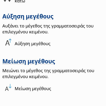
κάτω
Αύξηση μεγέθους
Αυξάνει το μέγεθος της γραμματοσειράς του
επιλεγμένου κειμένου.
Αύξηση μεγέθους
Μείωση μεγέθους
Μειώνει το μέγεθος της γραμματοσειράς του
επιλεγμένου κειμένου.
Μείωση μεγέθους