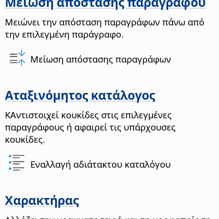
Μείωση απόστασης παραγράφου
Μειώνει την απόσταση παραγράφων πάνω από
την επιλεγμένη παράγραφο.
Μείωση απόστασης παραγράφων
Αταξινόμητος κατάλογος
Κ
Αντιστοιχεί κουκίδες στις επιλεγμένες
παραγράφους ή αφαιρεί τις υπάρχουσες
κουκίδες.
Εναλλαγή αδιάτακτου καταλόγου
Χαρακτήρας