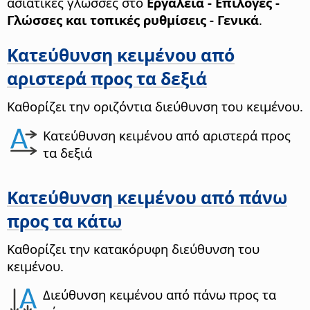
ασιατικές γλώσσες στο
Εργαλεία - Επιλογές
-
Γλώσσες και τοπικές ρυθμίσεις - Γενικά
.
Κατεύθυνση κειμένου από
αριστερά προς τα δεξιά
Καθορίζει την οριζόντια διεύθυνση του κειμένου.
Κατεύθυνση κειμένου από αριστερά προς
τα δεξιά
Κατεύθυνση κειμένου από πάνω
προς τα κάτω
Καθορίζει την κατακόρυφη διεύθυνση του
κειμένου.
Διεύθυνση κειμένου από πάνω προς τα