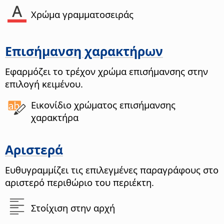
Χρώμα γραμματοσειράς
Επισήμανση χαρακτήρων
Εφαρμόζει το τρέχον χρώμα επισήμανσης στην
επιλογή κειμένου.
Εικονίδιο χρώματος επισήμανσης
χαρακτήρα
Αριστερά
Ευθυγραμμίζει τις επιλεγμένες παραγράφους στο
αριστερό περιθώριο του περιέκτη.
Στοίχιση στην αρχή