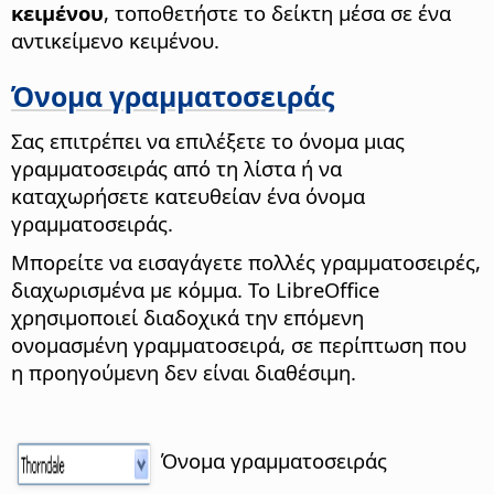
κειμένου
, τοποθετήστε το δείκτη μέσα σε ένα
αντικείμενο κειμένου.
Όνομα γραμματοσειράς
Σας επιτρέπει να επιλέξετε το όνομα μιας
γραμματοσειράς από τη λίστα ή να
καταχωρήσετε κατευθείαν ένα όνομα
γραμματοσειράς.
Μπορείτε να εισαγάγετε πολλές γραμματοσειρές,
διαχωρισμένα με κόμμα. Το LibreOffice
χρησιμοποιεί διαδοχικά την επόμενη
ονομασμένη γραμματοσειρά, σε περίπτωση που
η προηγούμενη δεν είναι διαθέσιμη.
Όνομα γραμματοσειράς