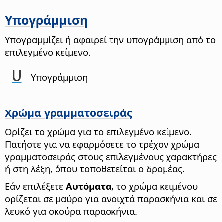
Υπογράμμιση
Υπογραμμίζει ή αφαιρεί την υπογράμμιση από το
επιλεγμένο κείμενο.
Υπογράμμιση
Χρώμα γραμματοσειράς
Ορίζει το χρώμα για το επιλεγμένο κείμενο.
Πατήστε για να εφαρμόσετε το τρέχον χρώμα
γραμματοσειράς στους επιλεγμένους χαρακτήρες
ή στη λέξη, όπου τοποθετείται ο δρομέας.
Εάν επιλέξετε
Αυτόματα
, το χρώμα κειμένου
ορίζεται σε μαύρο για ανοιχτά παρασκήνια και σε
λευκό για σκούρα παρασκήνια.