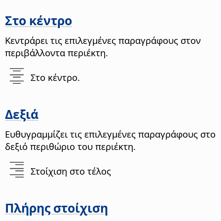
Στο κέντρο
Κεντράρει τις επιλεγμένες παραγράφους στον
περιβάλλοντα περιέκτη.
Στο κέντρο
.
Δεξιά
Ευθυγραμμίζει τις επιλεγμένες παραγράφους στο
δεξιό περιθώριο του περιέκτη.
Στοίχιση στο τέλος
Πλήρης στοίχιση