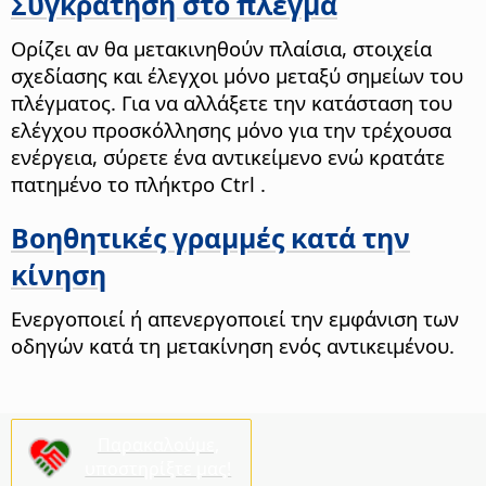
Συγκράτηση στο πλέγμα
Ορίζει αν θα μετακινηθούν πλαίσια, στοιχεία
σχεδίασης και έλεγχοι μόνο μεταξύ σημείων του
πλέγματος.
Για να αλλάξετε την κατάσταση του
ελέγχου προσκόλλησης μόνο για την τρέχουσα
ενέργεια, σύρετε ένα αντικείμενο ενώ κρατάτε
πατημένο το
πλήκτρο Ctrl
.
Βοηθητικές γραμμές κατά την
κίνηση
Ενεργοποιεί ή απενεργοποιεί την εμφάνιση των
οδηγών κατά τη μετακίνηση ενός αντικειμένου.
Παρακαλούμε,
υποστηρίξτε μας!