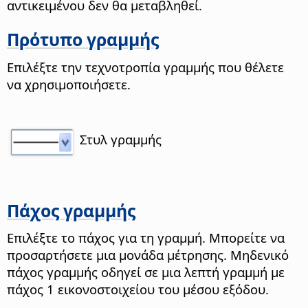
αντικειμένου δεν θα μεταβληθεί.
Πρότυπο γραμμής
Επιλέξτε την τεχνοτροπία γραμμής που θέλετε
να χρησιμοποιήσετε.
Στυλ γραμμής
Πάχος γραμμής
Επιλέξτε το πάχος για τη γραμμή. Μπορείτε να
προσαρτήσετε μια μονάδα μέτρησης. Μηδενικό
πάχος γραμμής οδηγεί σε μια λεπτή γραμμή με
πάχος 1 εικονοστοιχείου του μέσου εξόδου.