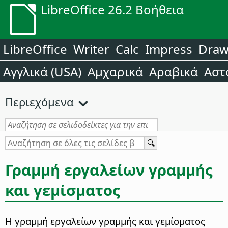
LibreOffice 26.2 Βοήθεια
LibreOffice
Writer
Calc
Impress
Dra
Αγγλικά (USA)
Αμχαρικά
Αραβικά
Αστ
Περιεχόμενα
Γραμμή εργαλείων γραμμής
και γεμίσματος
Η γραμμή εργαλείων γραμμής και γεμίσματος