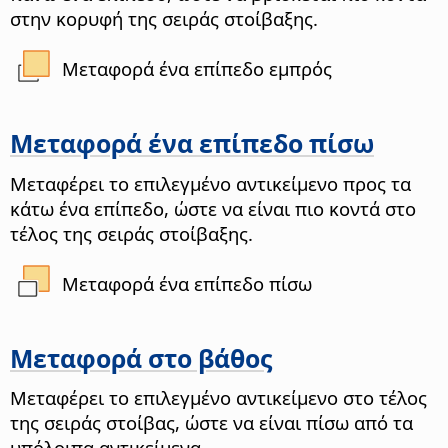
στην κορυφή της σειράς στοίβαξης.
Μεταφορά ένα επίπεδο εμπρός
Μεταφορά ένα επίπεδο πίσω
Μεταφέρει το επιλεγμένο αντικείμενο προς τα
κάτω ένα επίπεδο, ώστε να είναι πιο κοντά στο
τέλος της σειράς στοίβαξης.
Μεταφορά ένα επίπεδο πίσω
Μεταφορά στο βάθος
Μεταφέρει το επιλεγμένο αντικείμενο στο τέλος
της σειράς στοίβας, ώστε να είναι πίσω από τα
υπόλοιπα αντικείμενα.