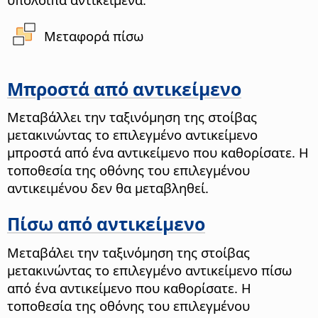
Μεταφορά πίσω
Μπροστά από αντικείμενο
Μεταβάλλει την ταξινόμηση της στοίβας
μετακινώντας το επιλεγμένο αντικείμενο
μπροστά από ένα αντικείμενο που καθορίσατε. Η
τοποθεσία της οθόνης του επιλεγμένου
αντικειμένου δεν θα μεταβληθεί.
Πίσω από αντικείμενο
Μεταβάλει την ταξινόμηση της στοίβας
μετακινώντας το επιλεγμένο αντικείμενο πίσω
από ένα αντικείμενο που καθορίσατε. Η
τοποθεσία της οθόνης του επιλεγμένου