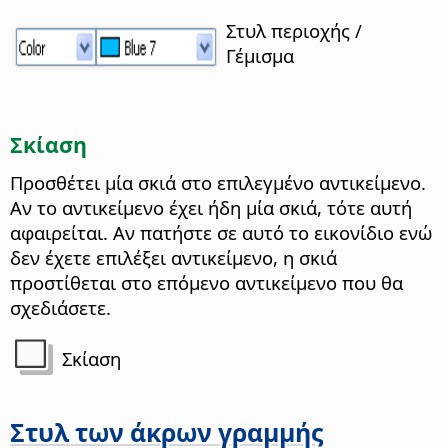
Στυλ περιοχής /
Γέμισμα
Σκίαση
Προσθέτει μία σκιά στο επιλεγμένο αντικείμενο.
Αν το αντικείμενο έχει ήδη μία σκιά, τότε αυτή
αφαιρείται. Αν πατήστε σε αυτό το εικονίδιο ενώ
δεν έχετε επιλέξει αντικείμενο, η σκιά
προστίθεται στο επόμενο αντικείμενο που θα
σχεδιάσετε.
Σκίαση
Στυλ των άκρων γραμμής