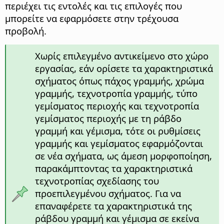
περιέχει τις εντολές και τις επιλογές που
μπορείτε να εφαρμόσετε στην τρέχουσα
προβολή.
Χωρίς επιλεγμένο αντικείμενο στο χώρο
εργασίας, εάν ορίσετε τα χαρακτηριστικά
σχήματος όπως πάχος γραμμής, χρώμα
γραμμής, τεχνοτροπία γραμμής, τύπο
γεμίσματος περιοχής και τεχνοτροπία
γεμίσματος περιοχής με τη ράβδο
γραμμή και γέμισμα, τότε οι ρυθμίσεις
γραμμής και γεμίσματος εφαρμόζονται
σε νέα σχήματα, ως άμεση μορφοποίηση,
παρακάμπτοντας τα χαρακτηριστικά
τεχνοτροπίας σχεδίασης του
προεπιλεγμένου σχήματος. Για να
επαναφέρετε τα χαρακτηριστικά της
ράβδου γραμμή και γέμισμα σε εκείνα