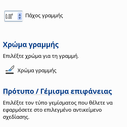
Πάχος γραμμής
Χρώμα γραμμής
Επιλέξτε χρώμα για τη γραμμή.
Χρώμα γραμμής
Πρότυπο / Γέμισμα επιφάνειας
Επιλέξτε τον τύπο γεμίσματος που θέλετε να
εφαρμόσετε στο επιλεγμένο αντικείμενο
σχεδίασης.