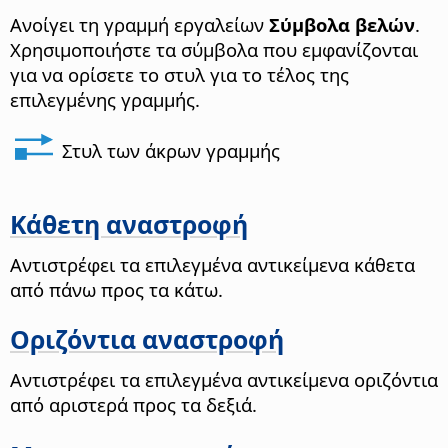
Ανοίγει τη γραμμή εργαλείων
Σύμβολα βελών
.
Χρησιμοποιήστε τα σύμβολα που εμφανίζονται
για να ορίσετε το στυλ για το τέλος της
επιλεγμένης γραμμής.
Στυλ των άκρων γραμμής
Κάθετη αναστροφή
Αντιστρέφει τα επιλεγμένα αντικείμενα κάθετα
από πάνω προς τα κάτω.
Οριζόντια αναστροφή
Αντιστρέφει τα επιλεγμένα αντικείμενα οριζόντια
από αριστερά προς τα δεξιά.