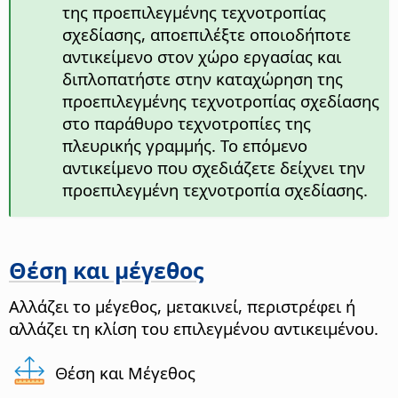
της προεπιλεγμένης τεχνοτροπίας
σχεδίασης, αποεπιλέξτε οποιοδήποτε
αντικείμενο στον χώρο εργασίας και
διπλοπατήστε στην καταχώρηση της
προεπιλεγμένης τεχνοτροπίας σχεδίασης
στο παράθυρο τεχνοτροπίες της
πλευρικής γραμμής. Το επόμενο
αντικείμενο που σχεδιάζετε δείχνει την
προεπιλεγμένη τεχνοτροπία σχεδίασης.
Θέση και μέγεθος
Αλλάζει το μέγεθος, μετακινεί, περιστρέφει ή
αλλάζει τη κλίση του επιλεγμένου αντικειμένου.
Θέση και Μέγεθος