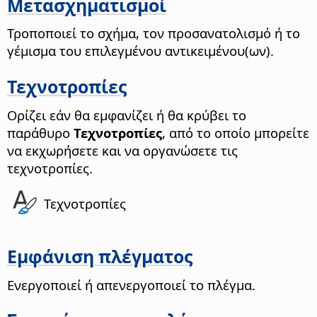
Μετασχηματισμοί
Τροποποιεί το σχήμα, τον προσανατολισμό ή το
γέμισμα του επιλεγμένου αντικειμένου(ων).
Τεχνοτροπίες
Ορίζει εάν θα εμφανίζει ή θα κρύβει το
παράθυρο
Τεχνοτροπίες
, από το οποίο μπορείτε
να εκχωρήσετε και να οργανώσετε τις
τεχνοτροπίες.
Τεχνοτροπίες
Εμφάνιση πλέγματος
Ενεργοποιεί ή απενεργοποιεί το πλέγμα.