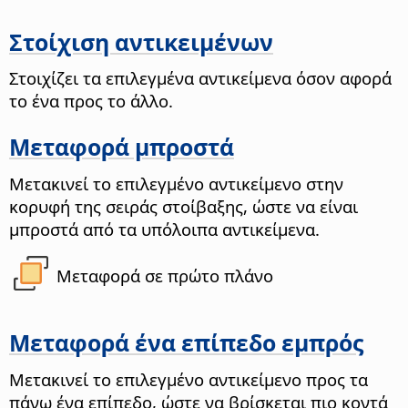
Στοίχιση αντικειμένων
Στοιχίζει τα επιλεγμένα αντικείμενα όσον αφορά
το ένα προς το άλλο.
Μεταφορά μπροστά
Μετακινεί το επιλεγμένο αντικείμενο στην
κορυφή της σειράς στοίβαξης, ώστε να είναι
μπροστά από τα υπόλοιπα αντικείμενα.
Μεταφορά σε πρώτο πλάνο
Μεταφορά ένα επίπεδο εμπρός
Μετακινεί το επιλεγμένο αντικείμενο προς τα
πάνω ένα επίπεδο, ώστε να βρίσκεται πιο κοντά