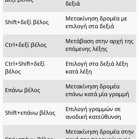
δεξιά
Μετακίνηση δρομέα με
Shift+δεξί βέλος
επιλογή στα δεξιά
Μετάβαση στην αρχή της
Ctrl
+δεξί βέλος
επόμενης λέξης
Ctrl
+Shift+δεξί
Επιλογή στα δεξιά λέξη
βέλος
κατά λέξη
Μετακίνηση δρομέα
Επάνω βέλος
επάνω κατά μία γραμμή
Επιλογή γραμμών σε
Shift+επάνω βέλος
ανοδική κατεύθυνση
Μετακίνηση δρομέα στην