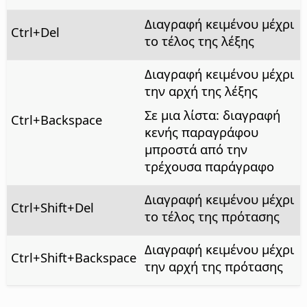
Διαγραφή κειμένου μέχρι
Ctrl+Del
το τέλος της λέξης
Διαγραφή κειμένου μέχρι
την αρχή της λέξης
Σε μια λίστα: διαγραφή
Ctrl
+Backspace
κενής παραγράφου
μπροστά από την
τρέχουσα παράγραφο
Διαγραφή κειμένου μέχρι
Ctrl
+Shift+Del
το τέλος της πρότασης
Διαγραφή κειμένου μέχρι
Ctrl
+Shift+Backspace
την αρχή της πρότασης