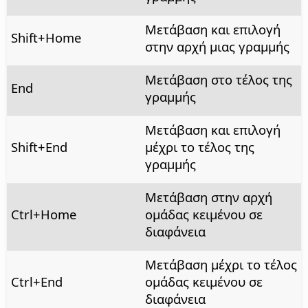
Μετάβαση και επιλογή
Shift+Home
στην αρχή μιας γραμμής
Μετάβαση στο τέλος της
End
γραμμής
Μετάβαση και επιλογή
Shift+End
μέχρι το τέλος της
γραμμής
Μετάβαση στην αρχή
Ctrl+Home
ομάδας κειμένου σε
διαφάνεια
Μετάβαση μέχρι το τέλος
Ctrl+End
ομάδας κειμένου σε
διαφάνεια