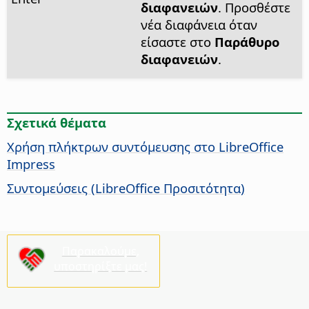
διαφανειών
. Προσθέστε
νέα διαφάνεια όταν
είσαστε στο
Παράθυρο
διαφανειών
.
Σχετικά θέματα
Χρήση πλήκτρων συντόμευσης στο LibreOffice
Impress
Συντομεύσεις (
LibreOffice
Προσιτότητα)
Παρακαλούμε,
υποστηρίξτε μας!