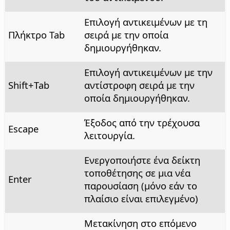
Επιλογή αντικειμένων με τη
Πλήκτρο Tab
σειρά με την οποία
δημιουργήθηκαν.
Επιλογή αντικειμένων με την
Shift+Tab
αντίστροφη σειρά με την
οποία δημιουργήθηκαν.
Έξοδος από την τρέχουσα
Escape
λειτουργία.
Ενεργοποιήστε ένα δείκτη
τοποθέτησης σε μια νέα
Enter
παρουσίαση (μόνο εάν το
πλαίσιο είναι επιλεγμένο)
Μετακίνηση στο επόμενο