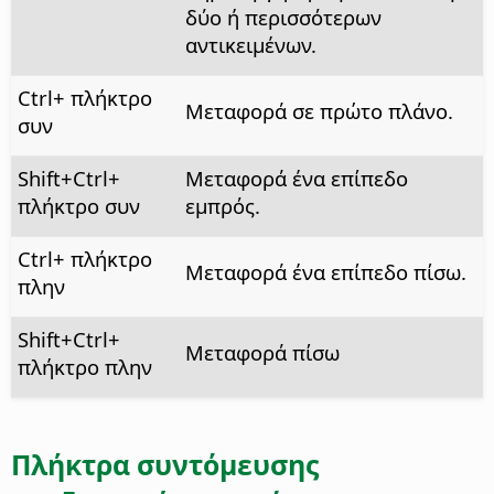
δύο ή περισσότερων
αντικειμένων.
Ctrl
+ πλήκτρο
Μεταφορά σε πρώτο πλάνο.
συν
Shift+
Ctrl
+
Μεταφορά ένα επίπεδο
πλήκτρο συν
εμπρός.
Ctrl
+ πλήκτρο
Μεταφορά ένα επίπεδο πίσω.
πλην
Shift+
Ctrl
+
Μεταφορά πίσω
πλήκτρο πλην
Πλήκτρα συντόμευσης