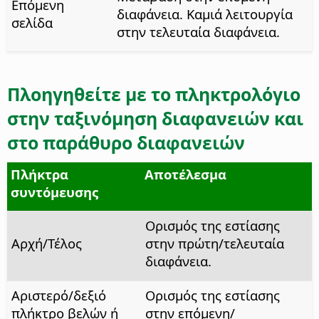
Επόμενη
διαφάνεια. Καμιά λειτουργία
σελίδα
στην τελευταία διαφάνεια.
Πλοηγηθείτε με το πληκτρολόγιο
στην ταξινόμηση διαφανειών και
στο παράθυρο διαφανειών
Πλήκτρα
Αποτέλεσμα
συντόμευσης
Ορισμός της εστίασης
Αρχή/Τέλος
στην πρώτη/τελευταία
διαφάνεια.
Αριστερό/δεξιό
Ορισμός της εστίασης
πλήκτρο βελών ή
στην επόμενη/