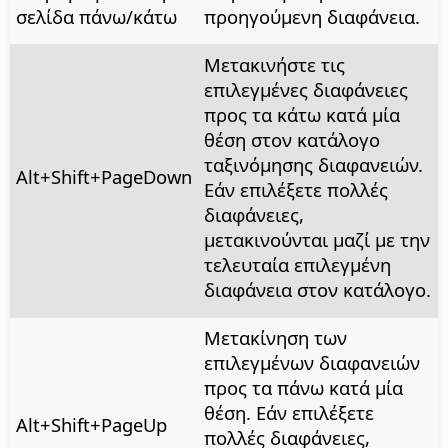
σελίδα πάνω/κάτω
προηγούμενη διαφάνεια.
Μετακινήστε τις
επιλεγμένες διαφάνειες
προς τα κάτω κατά μία
θέση στον κατάλογο
ταξινόμησης διαφανειών.
Alt
+Shift+PageDown
Εάν επιλέξετε πολλές
διαφάνειες,
μετακινούνται μαζί με την
τελευταία επιλεγμένη
διαφάνεια στον κατάλογο.
Μετακίνηση των
επιλεγμένων διαφανειών
προς τα πάνω κατά μία
θέση. Εάν επιλέξετε
Alt
+Shift+PageUp
πολλές διαφάνειες,