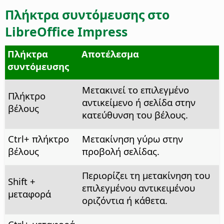
Πλήκτρα συντόμευσης στο
LibreOffice Impress
Πλήκτρα
Αποτέλεσμα
συντόμευσης
Μετακινεί το επιλεγμένο
Πλήκτρο
αντικείμενο ή σελίδα στην
βέλους
κατεύθυνση του βέλους.
Ctrl
+ πλήκτρο
Μετακίνηση γύρω στην
βέλους
προβολή σελίδας.
Περιορίζει τη μετακίνηση του
Shift +
επιλεγμένου αντικειμένου
μεταφορά
οριζόντια ή κάθετα.