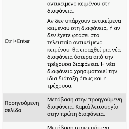
αντικείμενο κειμένου στη
διαφάνεια.
Αν δεν υπάρχουν αντικείμενα
κειμένου στη διαφάνεια, ή αν
δεν έχετε φτάσει στο
Ctrl
+Enter
τελευταίο αντικείμενο
κειμένου, θα εισαχθεί μια νέα
διαφάνεια ύστερα από την
τρέχουσα διαφάνεια. Η νέα
διαφάνεια χρησιμοποιεί την
ίδια διάταξη όπως και η
τρέχουσα.
Μετάβαση στην προηγούμενη
Προηγούμενη
διαφάνεια. Καμιά λειτουργία
σελίδα
στην πρώτη διαφάνεια.
Μετάβαση στην επόμενη