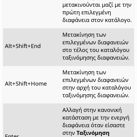
μετακινούνται μαζί με την
πρώτη επιλεγμένη
διαφάνεια στον κατάλογο.
Μετακίνηση των
επιλεγμένων διαφανειών
Alt
+Shift+End
στο τέλος του καταλόγου
ταξινόμησης διαφανειών.
Μετακίνηση των
επιλεγμένων διαφανειών
Alt
+Shift+Home
στην αρχή του καταλόγου
ταξινόμησης διαφανειών.
Αλλαγή στην κανονική
κατάσταση με την ενεργή
διαφάνεια όταν είσαστε
στην
Ταξινόμηση
Enter