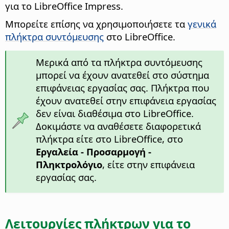
για το LibreOffice Impress.
Μπορείτε επίσης να χρησιμοποιήσετε τα
γενικά
πλήκτρα συντόμευσης
στο LibreOffice.
Μερικά από τα πλήκτρα συντόμευσης
μπορεί να έχουν ανατεθεί στο σύστημα
επιφάνειας εργασίας σας. Πλήκτρα που
έχουν ανατεθεί στην επιφάνεια εργασίας
δεν είναι διαθέσιμα στο LibreOffice.
Δοκιμάστε να αναθέσετε διαφορετικά
πλήκτρα είτε στο LibreOffice, στο
Εργαλεία - Προσαρμογή -
Πληκτρολόγιο
, είτε στην επιφάνεια
εργασίας σας.
Λειτουργίες πλήκτρων για το