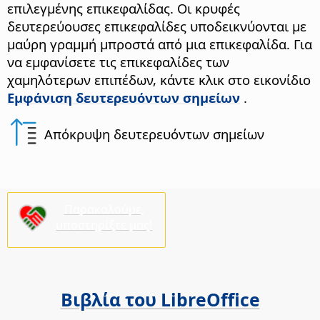
επιλεγμένης επικεφαλίδας. Οι κρυφές
δευτερεύουσες επικεφαλίδες υποδεικνύονται με
μαύρη γραμμή μπροστά από μια επικεφαλίδα. Για
να εμφανίσετε τις επικεφαλίδες των
χαμηλότερων επιπέδων, κάντε κλικ στο εικονίδιο
Εμφάνιση δευτερευόντων σημείων
.
Απόκρυψη δευτερευόντων σημείων
Παρακαλούμε,
υποστηρίξτε μας!
Βιβλία του LibreOffice