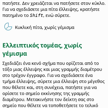
πατήστε. Δεν χρειάζεται να πατήσετε στον κύκλο.
Για να σχεδιάσετε μια πίτα έλλειψης, κρατήστε
πατημένο το
, ενώ σύρετε.
Shift
Κυκλική πίτα, χωρίς γέμισμα
Ελλειπτικός τομέας, χωρίς
γέμισμα
Σχεδιάζει ένα κενό σχήμα που ορίζεται από το
τόξο μιας έλλειψης και μιας γραμμής διαμέτρου
στο τρέχον έγγραφο. Για να σχεδιάσετε ένα
τμήμα έλλειψης, σύρετε μια έλλειψη στο μέγεθος
που θέλετε και, στη συνέχεια, πατήστε για να
ορίσετε το σημείο εκκίνησης της γραμμής
διαμέτρου. Μετακινήστε τον δείκτη σας στο
σημείο που θέλετε να τοποθετήσετε το τελικό