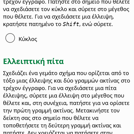
τρέχον έγγραφο. Πατήστε στο σημείο που θέλετε
να σχεδιάσετε τον κύκλο και σύρετε στο μέγεθος
που θέλετε. Για να σχεδιάσετε μια έλλειψη,
κρατήστε πατημένο το
, ενώ σύρετε.
Shift
Κύκλος
Ελλειπτική πίτα
Σχεδιάζει ένα γεμάτο σχήμα που ορίζεται από το
τόξο μιας έλλειψης και δύο γραμμών ακτίνας στο
τρέχον έγγραφο. Για να σχεδιάσετε μια πίτα
έλλειψης, σύρετε μια έλλειψη στο μέγεθος που
θέλετε και, στη συνέχεια, πατήστε για να ορίσετε
την πρώτη γραμμή ακτίνας. Μετακινήστε τον
δείκτη σας στο σημείο που θέλετε να
τοποθετήσετε τη δεύτερη γραμμή ακτίνας και
πατήστε. Δεν χρειάζεται να πατήσετε στην