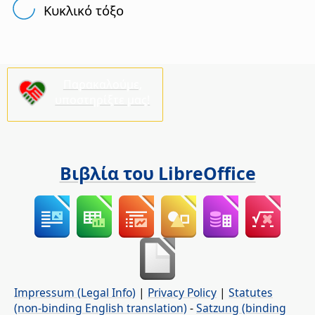
Κυκλικό τόξο
Παρακαλούμε,
υποστηρίξτε μας!
Βιβλία του LibreOffice
Impressum (Legal Info)
|
Privacy Policy
|
Statutes
(non-binding English translation)
-
Satzung (binding