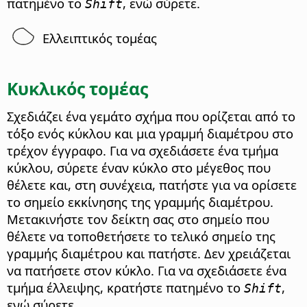
πατημένο το
, ενώ σύρετε.
Shift
Ελλειπτικός τομέας
Κυκλικός τομέας
Σχεδιάζει ένα γεμάτο σχήμα που ορίζεται από το
τόξο ενός κύκλου και μια γραμμή διαμέτρου στο
τρέχον έγγραφο. Για να σχεδιάσετε ένα τμήμα
κύκλου, σύρετε έναν κύκλο στο μέγεθος που
θέλετε και, στη συνέχεια, πατήστε για να ορίσετε
το σημείο εκκίνησης της γραμμής διαμέτρου.
Μετακινήστε τον δείκτη σας στο σημείο που
θέλετε να τοποθετήσετε το τελικό σημείο της
γραμμής διαμέτρου και πατήστε. Δεν χρειάζεται
να πατήσετε στον κύκλο. Για να σχεδιάσετε ένα
τμήμα έλλειψης, κρατήστε πατημένο το
,
Shift
ενώ σύρετε.