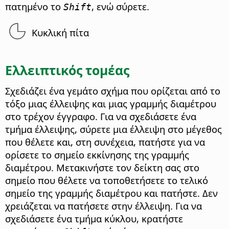
πατημένο το
, ενώ σύρετε.
Shift
Κυκλική πίτα
Ελλειπτικός τομέας
Σχεδιάζει ένα γεμάτο σχήμα που ορίζεται από το
τόξο μιας έλλειψης και μιας γραμμής διαμέτρου
στο τρέχον έγγραφο. Για να σχεδιάσετε ένα
τμήμα έλλειψης, σύρετε μια έλλειψη στο μέγεθος
που θέλετε και, στη συνέχεια, πατήστε για να
ορίσετε το σημείο εκκίνησης της γραμμής
διαμέτρου. Μετακινήστε τον δείκτη σας στο
σημείο που θέλετε να τοποθετήσετε το τελικό
σημείο της γραμμής διαμέτρου και πατήστε. Δεν
χρειάζεται να πατήσετε στην έλλειψη. Για να
σχεδιάσετε ένα τμήμα κύκλου, κρατήστε