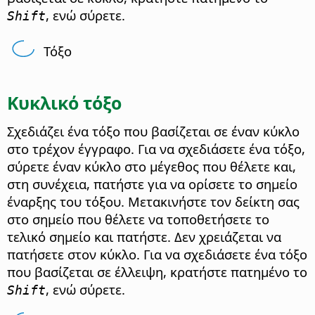
, ενώ σύρετε.
Shift
Τόξο
Κυκλικό τόξο
Σχεδιάζει ένα τόξο που βασίζεται σε έναν κύκλο
στο τρέχον έγγραφο. Για να σχεδιάσετε ένα τόξο,
σύρετε έναν κύκλο στο μέγεθος που θέλετε και,
στη συνέχεια, πατήστε για να ορίσετε το σημείο
έναρξης του τόξου. Μετακινήστε τον δείκτη σας
στο σημείο που θέλετε να τοποθετήσετε το
τελικό σημείο και πατήστε. Δεν χρειάζεται να
πατήσετε στον κύκλο. Για να σχεδιάσετε ένα τόξο
που βασίζεται σε έλλειψη, κρατήστε πατημένο το
, ενώ σύρετε.
Shift