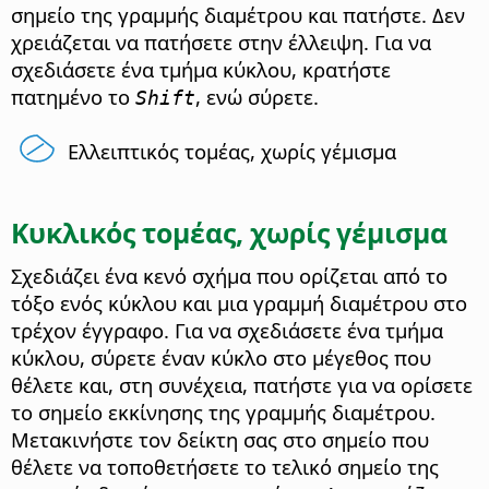
σημείο της γραμμής διαμέτρου και πατήστε. Δεν
χρειάζεται να πατήσετε στην έλλειψη. Για να
σχεδιάσετε ένα τμήμα κύκλου, κρατήστε
πατημένο το
, ενώ σύρετε.
Shift
Ελλειπτικός τομέας, χωρίς γέμισμα
Κυκλικός τομέας, χωρίς γέμισμα
Σχεδιάζει ένα κενό σχήμα που ορίζεται από το
τόξο ενός κύκλου και μια γραμμή διαμέτρου στο
τρέχον έγγραφο. Για να σχεδιάσετε ένα τμήμα
κύκλου, σύρετε έναν κύκλο στο μέγεθος που
θέλετε και, στη συνέχεια, πατήστε για να ορίσετε
το σημείο εκκίνησης της γραμμής διαμέτρου.
Μετακινήστε τον δείκτη σας στο σημείο που
θέλετε να τοποθετήσετε το τελικό σημείο της