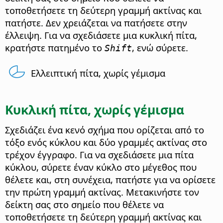
τοποθετήσετε τη δεύτερη γραμμή ακτίνας και
πατήστε. Δεν χρειάζεται να πατήσετε στην
έλλειψη. Για να σχεδιάσετε μια κυκλική πίτα,
κρατήστε πατημένο το
, ενώ σύρετε.
Shift
Ελλειπτική πίτα, χωρίς γέμισμα
Κυκλική πίτα, χωρίς γέμισμα
Σχεδιάζει ένα κενό σχήμα που ορίζεται από το
τόξο ενός κύκλου και δύο γραμμές ακτίνας στο
τρέχον έγγραφο. Για να σχεδιάσετε μια πίτα
κύκλου, σύρετε έναν κύκλο στο μέγεθος που
θέλετε και, στη συνέχεια, πατήστε για να ορίσετε
την πρώτη γραμμή ακτίνας. Μετακινήστε τον
δείκτη σας στο σημείο που θέλετε να
τοποθετήσετε τη δεύτερη γραμμή ακτίνας και