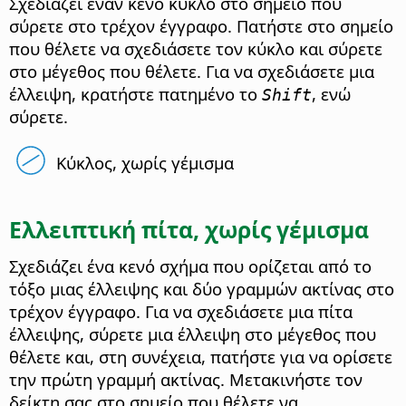
Σχεδιάζει έναν κενό κύκλο στο σημείο που
σύρετε στο τρέχον έγγραφο. Πατήστε στο σημείο
που θέλετε να σχεδιάσετε τον κύκλο και σύρετε
στο μέγεθος που θέλετε. Για να σχεδιάσετε μια
έλλειψη, κρατήστε πατημένο το
, ενώ
Shift
σύρετε.
Κύκλος, χωρίς γέμισμα
Ελλειπτική πίτα, χωρίς γέμισμα
Σχεδιάζει ένα κενό σχήμα που ορίζεται από το
τόξο μιας έλλειψης και δύο γραμμών ακτίνας στο
τρέχον έγγραφο. Για να σχεδιάσετε μια πίτα
έλλειψης, σύρετε μια έλλειψη στο μέγεθος που
θέλετε και, στη συνέχεια, πατήστε για να ορίσετε
την πρώτη γραμμή ακτίνας. Μετακινήστε τον
δείκτη σας στο σημείο που θέλετε να