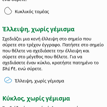
Κυκλικός τομέας
Έλλειψη, χωρίς γέμισμα
Σχεδιάζει μια κενή έλλειψη στο σημείο που
σύρετε στο τρέχον έγγραφο. Πατήστε στο σημείο
που θέλετε να σχεδιάσετε την έλλειψη και
σύρετε στο μέγεθος που θέλετε. Για να
σχεδιάσετε έναν κύκλο, κρατήστε πατημένο το
, ενώ σύρετε.
Shift
Έλλειψη, χωρίς γέμισμα
Κύκλος, χωρίς γέμισμα