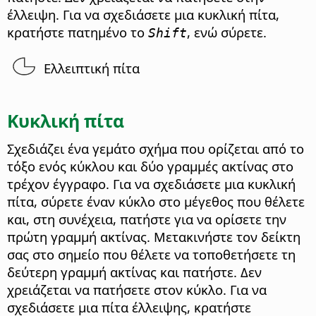
έλλειψη. Για να σχεδιάσετε μια κυκλική πίτα,
κρατήστε πατημένο το
, ενώ σύρετε.
Shift
Ελλειπτική πίτα
Κυκλική πίτα
Σχεδιάζει ένα γεμάτο σχήμα που ορίζεται από το
τόξο ενός κύκλου και δύο γραμμές ακτίνας στο
τρέχον έγγραφο. Για να σχεδιάσετε μια κυκλική
πίτα, σύρετε έναν κύκλο στο μέγεθος που θέλετε
και, στη συνέχεια, πατήστε για να ορίσετε την
πρώτη γραμμή ακτίνας. Μετακινήστε τον δείκτη
σας στο σημείο που θέλετε να τοποθετήσετε τη
δεύτερη γραμμή ακτίνας και πατήστε. Δεν
χρειάζεται να πατήσετε στον κύκλο. Για να
σχεδιάσετε μια πίτα έλλειψης, κρατήστε