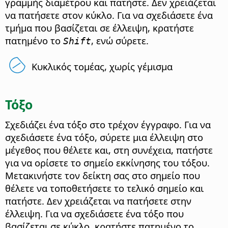
γραμμής διαμέτρου και πατήστε. Δεν χρειάζεται
να πατήσετε στον κύκλο. Για να σχεδιάσετε ένα
τμήμα που βασίζεται σε έλλειψη, κρατήστε
πατημένο το
, ενώ σύρετε.
Shift
Κυκλικός τομέας, χωρίς γέμισμα
Τόξο
Σχεδιάζει ένα τόξο στο τρέχον έγγραφο. Για να
σχεδιάσετε ένα τόξο, σύρετε μια έλλειψη στο
μέγεθος που θέλετε και, στη συνέχεια, πατήστε
για να ορίσετε το σημείο εκκίνησης του τόξου.
Μετακινήστε τον δείκτη σας στο σημείο που
θέλετε να τοποθετήσετε το τελικό σημείο και
πατήστε. Δεν χρειάζεται να πατήσετε στην
έλλειψη. Για να σχεδιάσετε ένα τόξο που
βασίζεται σε κύκλο, κρατήστε πατημένο το