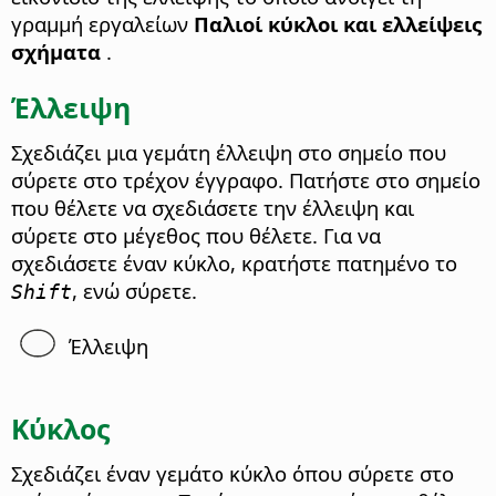
γραμμή εργαλείων
Παλιοί κύκλοι και ελλείψεις
σχήματα
.
Έλλειψη
Σχεδιάζει μια γεμάτη έλλειψη στο σημείο που
σύρετε στο τρέχον έγγραφο. Πατήστε στο σημείο
που θέλετε να σχεδιάσετε την έλλειψη και
σύρετε στο μέγεθος που θέλετε. Για να
σχεδιάσετε έναν κύκλο, κρατήστε πατημένο το
, ενώ σύρετε.
Shift
Έλλειψη
Κύκλος
Σχεδιάζει έναν γεμάτο κύκλο όπου σύρετε στο