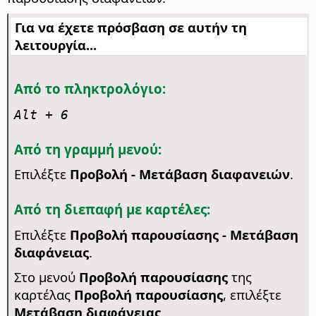
Για να έχετε πρόσβαση σε αυτήν τη
λειτουργία...
Από το πληκτρολόγιο:
Alt
+ 6
Από τη γραμμή μενού:
Επιλέξτε
Προβολή - Μετάβαση διαφανειών
.
Από τη διεπαφή με καρτέλες:
Επιλέξτε
Προβολή παρουσίασης - Μετάβαση
διαφάνειας
.
Στο μενού
Προβολή παρουσίασης
της
καρτέλας
Προβολή παρουσίασης
, επιλέξτε
Μετάβαση διαφάνειας
.