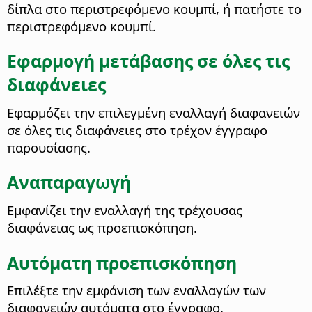
δίπλα στο περιστρεφόμενο κουμπί, ή πατήστε το
περιστρεφόμενο κουμπί.
Εφαρμογή μετάβασης σε όλες τις
διαφάνειες
Εφαρμόζει την επιλεγμένη εναλλαγή διαφανειών
σε όλες τις διαφάνειες στο τρέχον έγγραφο
παρουσίασης.
Αναπαραγωγή
Εμφανίζει την εναλλαγή της τρέχουσας
διαφάνειας ως προεπισκόπηση.
Αυτόματη προεπισκόπηση
Επιλέξτε την εμφάνιση των εναλλαγών των
διαφανειών αυτόματα στο έγγραφο.