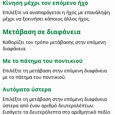
Κίνηση μέχρι τον επόμενο ήχο
Επιλέξτε να αναπαράγεται η ήχος με επανάληψη
μέχρι να ξεκινήσει κάποιος άλλος ήχος.
Μετάβαση σε διαφάνεια
Καθορίζει τον τρόπο μετάβασης στην επόμενη
διαφάνεια.
Με το πάτημα του ποντικιού
Επιλέξτε τη μετάβαση στην επόμενη διαφάνεια
με το πάτημα του ποντικιού.
Αυτόματα ύστερα
Επιλέξτε τη μετάβαση στην επόμενη διαφάνεια
ύστερα από έναν αριθμό δευτερολέπτων.
Εισάγετε τα δευτερόλεπτα στο αριθμητικό πεδίο