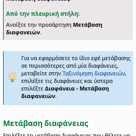
Από την πλευρική στήλη:
Ανοίξτε την προσάρτηση
Μετάβαση
διαφανειών
.
Για να εφαρμόσετε το ίδιο εφέ μετάβασης
σε περισσότερες από μία διαφάνειες,
μεταβείτε στην
Ταξινόμηση διαφανειών
,
επιλέξτε τις διαφάνειες και ύστερα
επιλέξτε
Διαφάνεια - Μετάβαση
διαφανειών
.
Μετάβαση διαφάνειας
Επιλέξτε τη μετάβαση διαφάνειας που θέλετε να