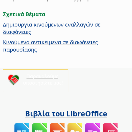
Σχετικά θέματα
Δημιουργία κινούμενων εναλλαγών σε
διαφάνειες
Κινούμενα αντικείμενα σε διαφάνειες
παρουσίασης
Παρακαλούμε,
υποστηρίξτε μας!
Βιβλία του LibreOffice