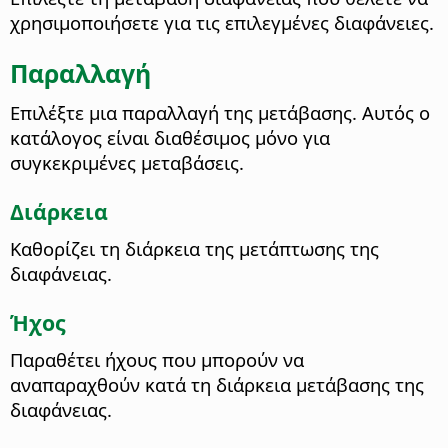
χρησιμοποιήσετε για τις επιλεγμένες διαφάνειες.
Παραλλαγή
Επιλέξτε μια παραλλαγή της μετάβασης.
Αυτός ο
κατάλογος είναι διαθέσιμος μόνο για
συγκεκριμένες μεταβάσεις.
Διάρκεια
Καθορίζει τη διάρκεια της μετάπτωσης της
διαφάνειας.
Ήχος
Παραθέτει ήχους που μπορούν να
αναπαραχθούν κατά τη διάρκεια μετάβασης της
διαφάνειας.