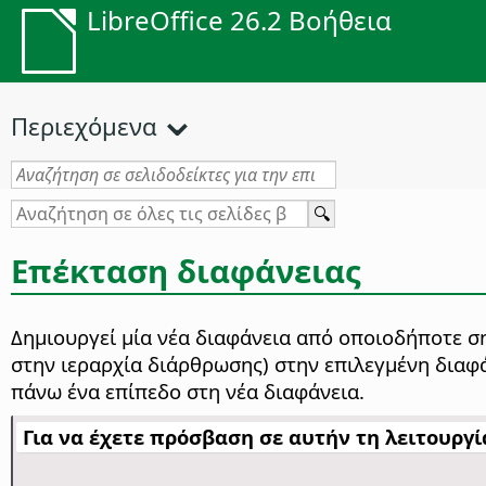
LibreOffice 26.2 Βοήθεια
Περιεχόμενα
Επέκταση διαφάνειας
Δημιουργεί μία νέα διαφάνεια από οποιοδήποτε σ
στην ιεραρχία διάρθρωσης) στην επιλεγμένη διαφά
πάνω ένα επίπεδο στη νέα διαφάνεια.
Για να έχετε πρόσβαση σε αυτήν τη λειτουργία