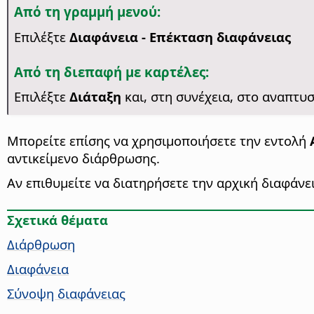
Από τη γραμμή μενού:
Επιλέξτε
Διαφάνεια - Επέκταση διαφάνειας
Από τη διεπαφή με καρτέλες:
Επιλέξτε
Διάταξη
και, στη συνέχεια, στο αναπτ
Μπορείτε επίσης να χρησιμοποιήσετε την εντολή
αντικείμενο διάρθρωσης.
Αν επιθυμείτε να διατηρήσετε την αρχική διαφάνε
Σχετικά θέματα
Διάρθρωση
Διαφάνεια
Σύνοψη διαφάνειας