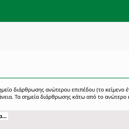
ημείο διάρθρωσης ανώτερου επιπέδου (το κείμενο έ
νεια.
Τα σημεία διάρθρωσης κάτω από το ανώτερο ε
...