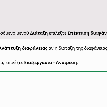
υσσόμενο μενού
Διάταξη
επιλέξτε
Επέκταση διαφάν
Ανάπτυξη διαφάνειας
αν η διάταξη της διαφάνειάς
ια, επιλέξτε
Επεξεργασία - Αναίρεση
.