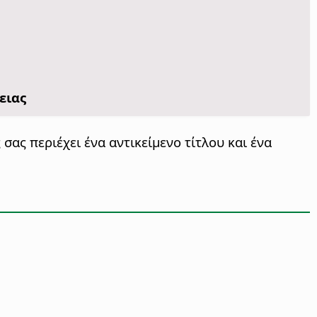
ειας
 σας περιέχει ένα αντικείμενο τίτλου και ένα