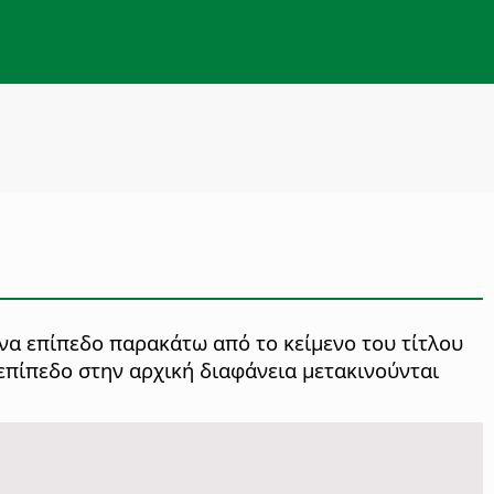
να επίπεδο παρακάτω από το κείμενο του τίτλου
πίπεδο στην αρχική διαφάνεια μετακινούνται