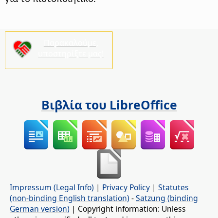
Παρακαλούμε,
υποστηρίξτε μας!
Βιβλία του LibreOffice
Impressum (Legal Info)
|
Privacy Policy
|
Statutes
(non-binding English translation)
-
Satzung (binding
German version)
| Copyright information: Unless