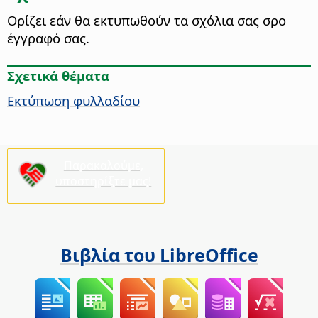
Ορίζει εάν θα εκτυπωθούν τα σχόλια σας σρο
έγγραφό σας.
Σχετικά θέματα
Εκτύπωση φυλλαδίου
Παρακαλούμε,
υποστηρίξτε μας!
Βιβλία του LibreOffice