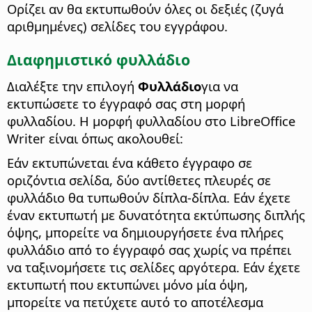
Ορίζει αν θα εκτυπωθούν όλες οι δεξιές (ζυγά
αριθμημένες) σελίδες του εγγράφου.
Διαφημιστικό φυλλάδιο
Διαλέξτε την επιλογή
Φυλλάδιο
για να
εκτυπώσετε το έγγραφό σας στη μορφή
φυλλαδίου.
Η μορφή φυλλαδίου στο LibreOffice
Writer είναι όπως ακολουθεί:
Εάν εκτυπώνεται ένα κάθετο έγγραφο σε
οριζόντια σελίδα, δύο αντίθετες πλευρές σε
φυλλάδιο θα τυπωθούν δίπλα-δίπλα. Εάν έχετε
έναν εκτυπωτή με δυνατότητα εκτύπωσης διπλής
όψης, μπορείτε να δημιουργήσετε ένα πλήρες
φυλλάδιο από το έγγραφό σας χωρίς να πρέπει
να ταξινομήσετε τις σελίδες αργότερα. Εάν έχετε
εκτυπωτή που εκτυπώνει μόνο μία όψη,
μπορείτε να πετύχετε αυτό το αποτέλεσμα