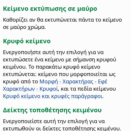
Κείμενο εκτύπωσης σε μαύρο
Καθορίζει αν θα εκτυπώνεται πάντα το κείμενο
σε μαύρο χρώμα.
Κρυφό κείμενο
Ενεργοποιήστε αυτή την επιλογή για να
εκτυπώσετε ένα κείμενο με σήμανση κρυφού
κειμένου.
Το παρακάτω κρυφό κείμενο
εκτυπώνεται: κείμενο που μορφοποιείται ως
κρυφό από το
Μορφή - Χαρακτήρας - Εφέ
Χαρακτήρων - Κρυφοί
, και τα πεδία κείμενου
Κρυφό κείμενο και κρυφές παράγραφοι
.
Δείκτης τοποθέτησης κειμένου
Ενεργοποιείστε αυτή την επιλογή για να
εκτυπωθούν οι δείκτες τοποθέτησης κειμένου.