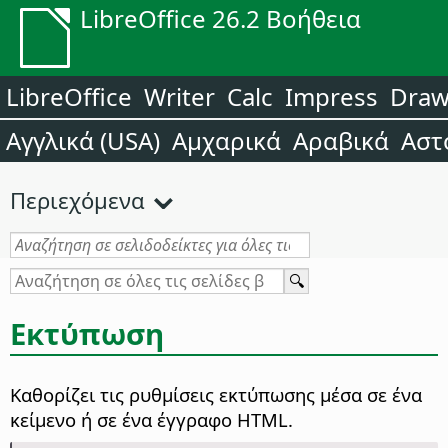
LibreOffice 26.2 Βοήθεια
LibreOffice
Writer
Calc
Impress
Dra
Αγγλικά (USA)
Αμχαρικά
Αραβικά
Αστ
Περιεχόμενα
Εκτύπωση
Καθορίζει τις ρυθμίσεις εκτύπωσης μέσα σε ένα
κείμενο ή σε ένα έγγραφο HTML.