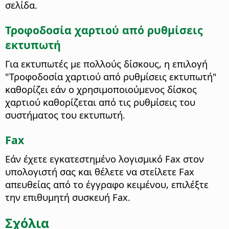
σελίδα.
Τροφοδοσία χαρτιού από ρυθμίσεις
εκτυπωτή
Για εκτυπωτές με πολλούς δίσκους, η επιλογή
"Τροφοδοσία χαρτιού από ρυθμίσεις εκτυπωτή"
καθορίζει εάν ο χρησιμοποιούμενος δίσκος
χαρτιού καθορίζεται από τις ρυθμίσεις του
συστήματος του εκτυπωτή.
Fax
Εάν έχετε εγκατεστημένο λογισμικό Fax στον
υπολογιστή σας και θέλετε να στείλετε Fax
απευθείας από το έγγραφο κειμένου, επιλέξτε
την επιθυμητή συσκευή Fax.
Σχόλια