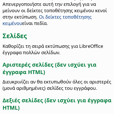
Απενεργοποιήστε αυτή την επιλογή για να
μείνουν οι δείκτες τοποθέτησης κειμένου κενοί
στην εκτύπωση.
Οι δείκτες τοποθέτησης
κειμένου
είναι πεδία.
Σελίδες
Καθορίζει τη σειρά εκτύπωσης για LibreOffice
έγγραφα πολλών σελίδων.
Αριστερές σελίδες (δεν ισχύει για
έγγραφα HTML)
Διευκρινίζει αν θα εκτυπωθούν όλες οι αριστερές
(μονά αριθμημένες) σελίδες του εγγράφου.
Δεξιές σελίδες (δεν ισχύει για έγγραφα
HTML)