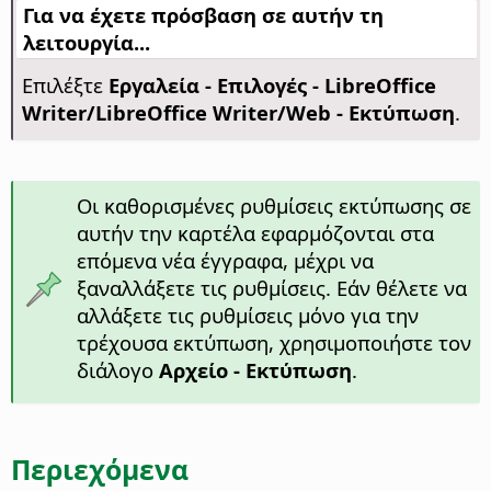
Για να έχετε πρόσβαση σε αυτήν τη
λειτουργία...
Επιλέξτε
Εργαλεία - Επιλογές
- LibreOffice
Writer/LibreOffice Writer/Web - Εκτύπωση
.
Οι καθορισμένες ρυθμίσεις εκτύπωσης σε
αυτήν την καρτέλα εφαρμόζονται στα
επόμενα νέα έγγραφα, μέχρι να
ξαναλλάξετε τις ρυθμίσεις. Εάν θέλετε να
αλλάξετε τις ρυθμίσεις μόνο για την
τρέχουσα εκτύπωση, χρησιμοποιήστε τον
διάλογο
Αρχείο - Εκτύπωση
.
Περιεχόμενα