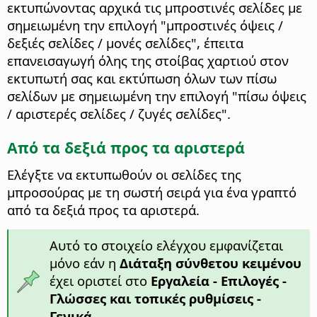
εκτυπώνοντας αρχικά τις μπροστινές σελίδες με
σημειωμένη την επιλογή "μπροστινές όψεις /
δεξιές σελίδες / μονές σελίδες", έπειτα
επανεισαγωγή όλης της στοίβας χαρτιού στον
εκτυπωτή σας και εκτύπωση όλων των πίσω
σελίδων με σημειωμένη την επιλογή "πίσω όψεις
/ αριστερές σελίδες / ζυγές σελίδες".
Από τα δεξιά προς τα αριστερά
Ελέγξτε να εκτυπωθούν οι σελίδες της
μπροσούρας με τη σωστή σειρά για ένα γραπτό
από τα δεξιά προς τα αριστερά.
Αυτό το στοιχείο ελέγχου εμφανίζεται
μόνο εάν η
Διάταξη σύνθετου κειμένου
έχει οριστεί στο
Εργαλεία - Επιλογές
-
Γλώσσες και τοπικές ρυθμίσεις -
Γενικά
.