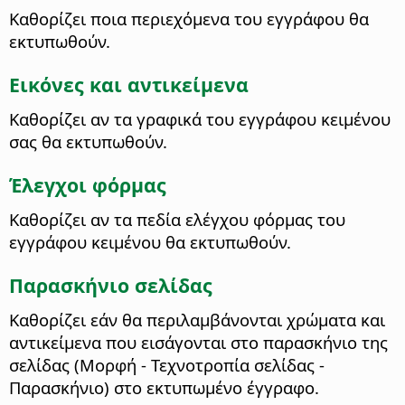
Καθορίζει ποια περιεχόμενα του εγγράφου θα
εκτυπωθούν.
Εικόνες και αντικείμενα
Καθορίζει αν τα γραφικά του εγγράφου κειμένου
σας θα εκτυπωθούν.
Έλεγχοι φόρμας
Καθορίζει αν τα πεδία ελέγχου φόρμας του
εγγράφου κειμένου θα εκτυπωθούν.
Παρασκήνιο σελίδας
Καθορίζει εάν θα περιλαμβάνονται χρώματα και
αντικείμενα που εισάγονται στο παρασκήνιο της
σελίδας (Μορφή - Τεχνοτροπία σελίδας -
Παρασκήνιο) στο εκτυπωμένο έγγραφο.