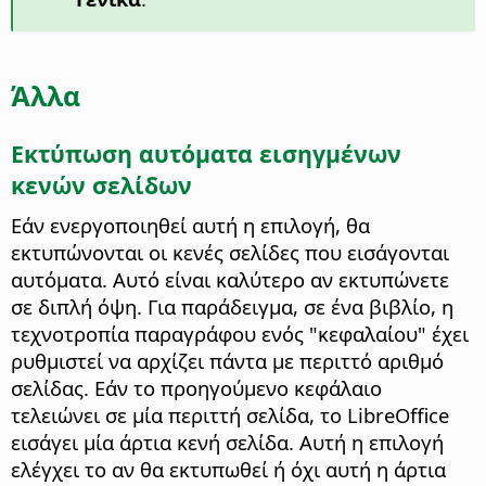
Άλλα
Εκτύπωση αυτόματα εισηγμένων
κενών σελίδων
Εάν ενεργοποιηθεί αυτή η επιλογή, θα
εκτυπώνονται οι κενές σελίδες που εισάγονται
αυτόματα. Αυτό είναι καλύτερο αν εκτυπώνετε
σε διπλή όψη. Για παράδειγμα, σε ένα βιβλίο, η
τεχνοτροπία παραγράφου ενός "κεφαλαίου" έχει
ρυθμιστεί να αρχίζει πάντα με περιττό αριθμό
σελίδας. Εάν το προηγούμενο κεφάλαιο
τελειώνει σε μία περιττή σελίδα, το LibreOffice
εισάγει μία άρτια κενή σελίδα. Αυτή η επιλογή
ελέγχει το αν θα εκτυπωθεί ή όχι αυτή η άρτια