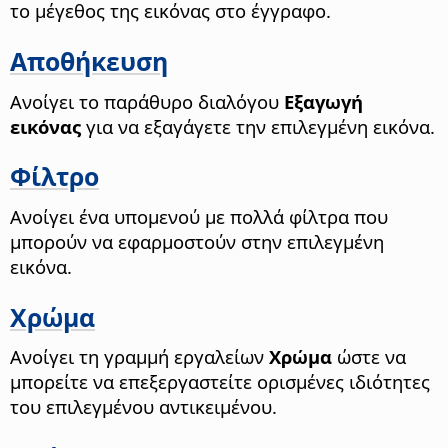
το μέγεθος της εικόνας στο έγγραφο.
Αποθήκευση
Ανοίγει το παράθυρο διαλόγου
Εξαγωγή
εικόνας
για να εξαγάγετε την επιλεγμένη εικόνα.
Φίλτρο
Ανοίγει ένα υπομενού με πολλά φίλτρα που
μπορούν να εφαρμοστούν στην επιλεγμένη
εικόνα.
Χρώμα
Ανοίγει τη γραμμή εργαλείων
Χρώμα
ώστε να
μπορείτε να επεξεργαστείτε ορισμένες ιδιότητες
του επιλεγμένου αντικειμένου.