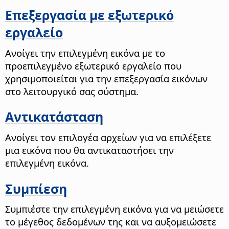
Επεξεργασία με εξωτερικό
εργαλείο
Ανοίγει την επιλεγμένη εικόνα με το
προεπιλεγμένο εξωτερικό εργαλείο που
χρησιμοποιείται για την επεξεργασία εικόνων
στο λειτουργικό σας σύστημα.
Αντικατάσταση
Ανοίγει τον επιλογέα αρχείων για να επιλέξετε
μια εικόνα που θα αντικαταστήσει την
επιλεγμένη εικόνα.
Συμπίεση
Συμπιέστε την επιλεγμένη εικόνα για να μειώσετε
το μέγεθος δεδομένων της και να αυξομειώσετε