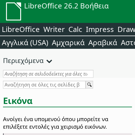
LibreOffice 26.2 Βοήθεια
LibreOffice
Writer
Calc
Impress
Dra
Αγγλικά (USA)
Αμχαρικά
Αραβικά
Αστ
Περιεχόμενα
Εικόνα
Ανοίγει ένα υπομενού όπου μπορείτε να
επιλέξετε εντολές για χειρισμό εικόνων.