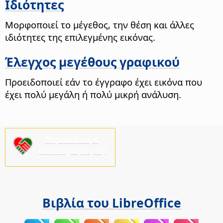
Ιδιότητες
Μορφοποιεί το μέγεθος, την θέση και άλλες
ιδιότητες της επιλεγμένης εικόνας.
Έλεγχος μεγέθους γραφικού
Προειδοποιεί εάν το έγγραφο έχει εικόνα που
έχει πολύ μεγάλη ή πολύ μικρή ανάλυση.
Παρακαλούμε,
υποστηρίξτε μας!
Βιβλία του LibreOffice