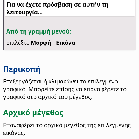
Για να έχετε πρόσβαση σε αυτήν τη
λειτουργία...
Από τη γραμμή μενού:
Επιλέξτε
Μορφή - Εικόνα
Περικοπή
Επεξεργάζεται ή κλιμακώνει το επιλεγμένο
γραφικό. Μπορείτε επίσης να επαναφέρετε το
γραφικό στο αρχικό του μέγεθος.
Αρχικό μέγεθος
Επαναφέρει το αρχικό μέγεθος της επιλεγμένης
εικόνας.