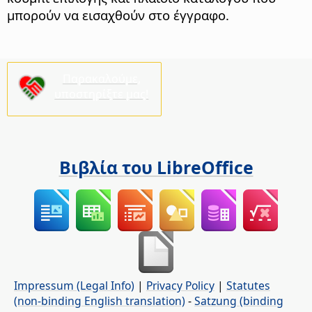
μπορούν να εισαχθούν στο έγγραφο.
Παρακαλούμε,
υποστηρίξτε μας!
Βιβλία του LibreOffice
Impressum (Legal Info)
|
Privacy Policy
|
Statutes
(non-binding English translation)
-
Satzung (binding