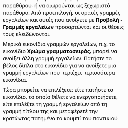
παραθύρου, ή να αιωρούνται ως ξεχωριστό
παράθυρο. Από προεπιλογή, οι ορατές γραμμές
εργαλείων και αυτές που ανοίγετε με
Προβολή -
Γραμμές εργαλείων
προσαρτώνται και οι θέσεις
τους κλειδώνονται.
Μερικά εικονίδια γραμμών εργαλείων, π.χ. το
εικονίδιο
Χρώμα γραμματοσειράς
, μπορεί να
ανοίξει άλλη γραμμή εργαλείων. Πατήστε το
βέλος δίπλα στο εικονίδιο για να ανοίξετε μια
γραμμή εργαλείων που περιέχει περισσότερα
εικονίδια.
Τώρα μπορείτε να επιλέξετε: είτε πατήστε το
εικονίδιο, το οποίο θέλετε να ενεργοποιήσετε,
είτε επιλέξτε τη γραμμή εργαλείων από τη
γραμμή τίτλου της και μεταφέρετέ την
κρατώντας πατημένο το κουμπί του ποντικιού.