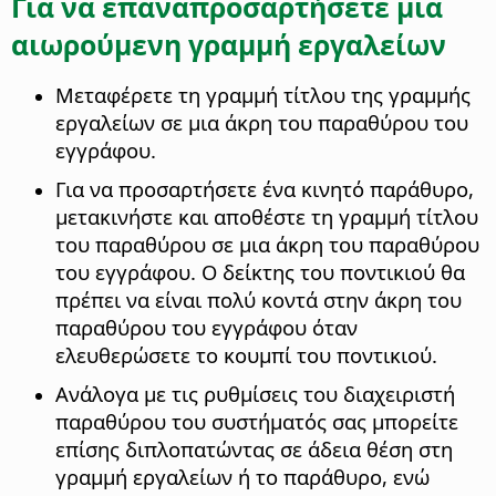
Για να επαναπροσαρτήσετε μια
αιωρούμενη γραμμή εργαλείων
Μεταφέρετε τη γραμμή τίτλου της γραμμής
εργαλείων σε μια άκρη του παραθύρου του
εγγράφου.
Για να προσαρτήσετε ένα κινητό παράθυρο,
μετακινήστε και αποθέστε τη γραμμή τίτλου
του παραθύρου σε μια άκρη του παραθύρου
του εγγράφου. Ο δείκτης του ποντικιού θα
πρέπει να είναι πολύ κοντά στην άκρη του
παραθύρου του εγγράφου όταν
ελευθερώσετε το κουμπί του ποντικιού.
Ανάλογα με τις ρυθμίσεις του διαχειριστή
παραθύρου του συστήματός σας μπορείτε
επίσης διπλοπατώντας σε άδεια θέση στη
γραμμή εργαλείων ή το παράθυρο, ενώ