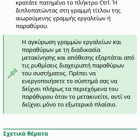
κρατάτε πατημένο το πλήκτρο
Ctrl
. Ή
διπλοπατώντας στη γραμμή τίτλου της
αιωρούμενης γραμμής εργαλείων ή
παραθύρου.
Η αγκύρωση γραμμών εργαλείων και
παραθύρων με τη διαδικασία
μετακίνησης και απόθεσης εξαρτάται από
τις ρυθμίσεις διαχειριστή παραθύρων
του συστήματος. Πρέπει να
ενεργοποιήσετε το σύστημά σας να
δείχνει πλήρως τα περιεχόμενα του
παράθυρου όταν το μετακινείτε, αντί να
δείχνει μόνο το εξωτερικό πλαίσιο.
Σχετικά θέματα