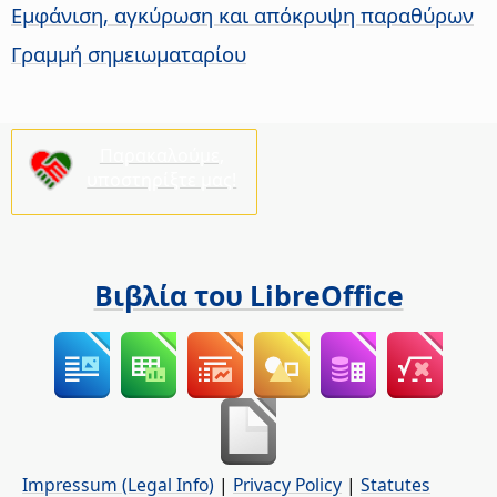
Εμφάνιση, αγκύρωση και απόκρυψη παραθύρων
Γραμμή σημειωματαρίου
Παρακαλούμε,
υποστηρίξτε μας!
Βιβλία του LibreOffice
Impressum (Legal Info)
|
Privacy Policy
|
Statutes