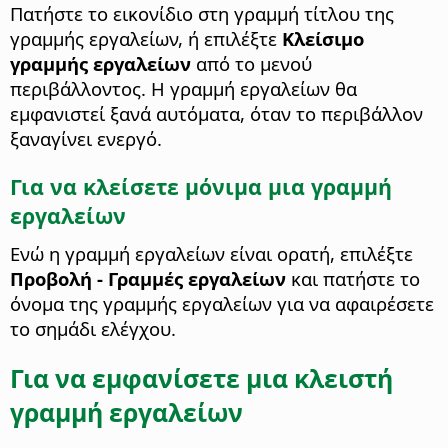
Πατήστε το εικονίδιο στη γραμμή τίτλου της
γραμμής εργαλείων, ή επιλέξτε
Κλείσιμο
γραμμής εργαλείων
από το μενού
περιβάλλοντος. Η γραμμή εργαλείων θα
εμφανιστεί ξανά αυτόματα, όταν το περιβάλλον
ξαναγίνει ενεργό.
Για να κλείσετε μόνιμα μια γραμμή
εργαλείων
Ενώ η γραμμή εργαλείων είναι ορατή, επιλέξτε
Προβολή - Γραμμές εργαλείων
και πατήστε το
όνομα της γραμμής εργαλείων για να αφαιρέσετε
το σημάδι ελέγχου.
Για να εμφανίσετε μια κλειστή
γραμμή εργαλείων