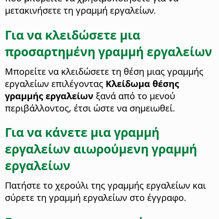
μετακινήσετε τη γραμμή εργαλείων.
Για να κλειδώσετε μια
προσαρτημένη γραμμή εργαλείων
Μπορείτε να κλειδώσετε τη θέση μιας γραμμής
εργαλείων επιλέγοντας
Κλείδωμα θέσης
γραμμής εργαλείων
ξανά από το μενού
περιβάλλοντος, έτσι ώστε να σημειωθεί.
Για να κάνετε μια γραμμή
εργαλείων αιωρούμενη γραμμή
εργαλείων
Πατήστε το χερούλι της γραμμής εργαλείων και
σύρετε τη γραμμή εργαλείων στο έγγραφο.