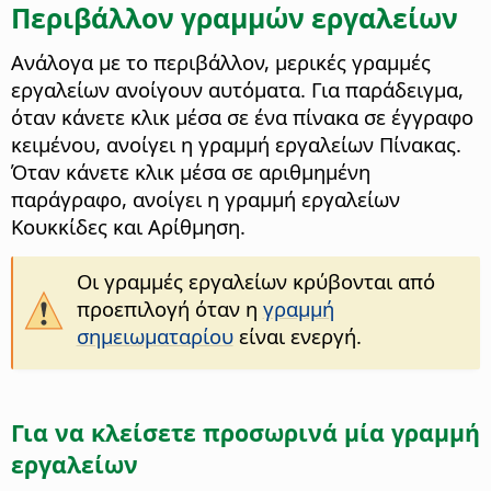
Περιβάλλον γραμμών εργαλείων
Ανάλογα με το περιβάλλον, μερικές γραμμές
εργαλείων ανοίγουν αυτόματα. Για παράδειγμα,
όταν κάνετε κλικ μέσα σε ένα πίνακα σε έγγραφο
κειμένου, ανοίγει η γραμμή εργαλείων Πίνακας.
Όταν κάνετε κλικ μέσα σε αριθμημένη
παράγραφο, ανοίγει η γραμμή εργαλείων
Κουκκίδες και Αρίθμηση.
Οι γραμμές εργαλείων κρύβονται από
προεπιλογή όταν η
γραμμή
σημειωματαρίου
είναι ενεργή.
Για να κλείσετε προσωρινά μία γραμμή
εργαλείων