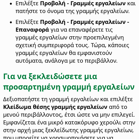
Επιλέξτε
Προβολή - Γραμμές εργαλείων
και
πατήστε το όνομα της γραμμής εργαλείων.
Επιλέξτε
Προβολή - Γραμμές εργαλείων -
Επαναφορά
για να επαναφέρετε τις
γραμμές εργαλείων στην προεπιλεγμένη
σχετική συμπεριφορά τους. Τώρα, κάποιες
γραμμές εργαλείων θα εμφανιστούν
αυτόματα, ανάλογα με το περιβάλλον.
Για να ξεκλειδώσετε μια
προσαρτημένη γραμμή εργαλείων
Δεξιοπατήστε τη γραμμή εργαλείων και επιλέξτε
Κλείδωμα θέσης γραμμής εργαλείων
από το
μενού περιβάλλοντος, έτσι ώστε να μην επιλεγεί.
Εμφανίζεται ένα μικρό κατακόρυφο χερούλι στην
στην αρχή μιας ξεκλείδωτης γραμμής εργαλείων,
που μπορείτε να χρησιμοποιήσετε για να