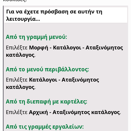
Για να έχετε πρόσβαση σε αυτήν τη
λειτουργία...
Από τη γραμμή μενού:
Επιλέξτε
Μορφή - Κατάλογοι - Αταξινόμητος
κατάλογος
.
Από το μενού περιβάλλοντος:
Επιλέξτε
Κατάλογοι - Αταξινόμητος
κατάλογος
.
Από τη διεπαφή με καρτέλες:
Επιλέξτε
Αρχική - Αταξινόμητος κατάλογος
.
Από τις γραμμές εργαλείων: