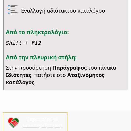
Εναλλαγή αδιάτακτου καταλόγου
Από το πληκτρολόγιο:
Shift + F12
Από την πλευρική στήλη:
Στην προσάρτηση
Παράγραφος
του πίνακα
Ιδιότητες
, πατήστε στο
Αταξινόμητος
κατάλογος
.
Παρακαλούμε,
υποστηρίξτε μας!