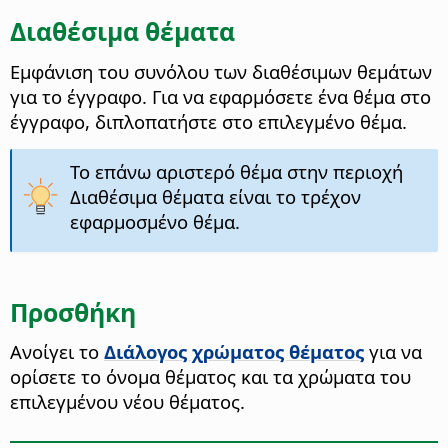
Διαθέσιμα θέματα
Εμφάνιση του συνόλου των διαθέσιμων θεμάτων
για το έγγραφο. Για να εφαρμόσετε ένα θέμα στο
έγγραφο, διπλοπατήστε στο επιλεγμένο θέμα.
Το επάνω αριστερό θέμα στην περιοχή
Διαθέσιμα θέματα είναι το τρέχον
εφαρμοσμένο θέμα.
Προσθήκη
Ανοίγει το
Διάλογος χρώματος θέματος
για να
ορίσετε το όνομα θέματος και τα χρώματα του
επιλεγμένου νέου θέματος.