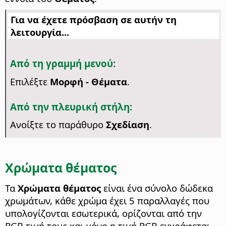
Για να έχετε πρόσβαση σε αυτήν τη
λειτουργία...
Από τη γραμμή μενού:
Επιλέξτε
Μορφή - Θέματα
.
Από την πλευρική στήλη:
Ανοίξτε το παράθυρο
Σχεδίαση
.
Χρώματα θέματος
Τα
Χρώματα θέματος
είναι ένα σύνολο δώδεκα
χρωμάτων, κάθε χρώμα έχει 5 παραλλαγές που
υπολογίζονται εσωτερικά, ορίζονται από την
RGB τιμή τους και μόνο η τιμή RGB εγγράφεται