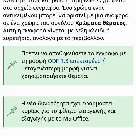
στο αρχείο εγγράφου. Ένα χρώμα ενός
αντικειμένου μπορεί να οριστεί με μια αναφορά
σε ένα χρώμα του συνόλου
Χρώματα θέματος
.
Αυτή η αναφορά γίνεται με λέξη-κλειδί ή
ευρετήριο, ανάλογα με το περιβάλλον.
Πρέπει να αποθηκεύσετε το έγγραφο με
τη μορφή
ODF 1.3 επεκταμένο
ή
μεταγενέστερη μορφή για να
χρησιμοποιήσετε θέματα.
Η νέα δυνατότητα έχει εφαρμοστεί
κυρίως για το φίλτρο εισαγωγής και
εξαγωγής με το MS Office.