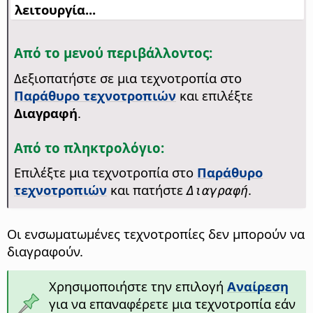
λειτουργία...
Από το μενού περιβάλλοντος:
Δεξιοπατήστε σε μια τεχνοτροπία στο
Παράθυρο τεχνοτροπιών
και επιλέξτε
Διαγραφή
.
Από το πληκτρολόγιο:
Επιλέξτε μια τεχνοτροπία στο
Παράθυρο
τεχνοτροπιών
και πατήστε
.
Διαγραφή
Οι ενσωματωμένες τεχνοτροπίες δεν μπορούν να
διαγραφούν.
Χρησιμοποιήστε την επιλογή
Αναίρεση
για να επαναφέρετε μια τεχνοτροπία εάν