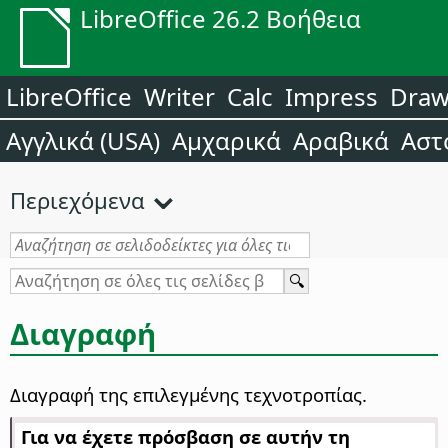
LibreOffice 26.2 Βοήθεια
LibreOffice
Writer
Calc
Impress
Dra
Αγγλικά (USA)
Αμχαρικά
Αραβικά
Αστ
Περιεχόμενα
Διαγραφή
Διαγραφή της επιλεγμένης τεχνοτροπίας.
Για να έχετε πρόσβαση σε αυτήν τη