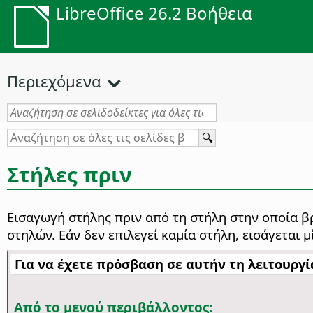
LibreOffice 26.2 Βοήθεια
Περιεχόμενα
Στήλες πριν
Εισαγωγή στήλης πριν από τη στήλη στην οποία βρ
στηλών. Εάν δεν επιλεγεί καμία στήλη, εισάγεται 
Για να έχετε πρόσβαση σε αυτήν τη λειτουργία
Από το μενού περιβάλλοντος: