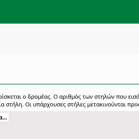
ίσκεται ο δρομέας. Ο αριθμός των στηλών που εισά
μία στήλη. Οι υπάρχουσες στήλες μετακινούνται προς
...