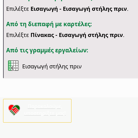
Επιλέξτε
Εισαγωγή - Εισαγωγή στήλης πριν
.
Από τη διεπαφή με καρτέλες:
Επιλέξτε
Πίνακας - Εισαγωγή στήλης πριν
.
Από τις γραμμές εργαλείων:
Εισαγωγή στήλης πριν
Παρακαλούμε,
υποστηρίξτε μας!