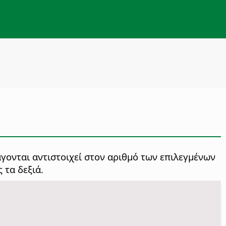
γονται αντιστοιχεί στον αριθμό των επιλεγμένων
 τα δεξιά.