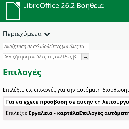
LibreOffice 26.2 Βοήθεια
Περιεχόμενα
Επιλογές
Επιλέξτε τις επιλογές για την αυτόματη διόρθωση
Για να έχετε πρόσβαση σε αυτήν τη λειτουργία
Επιλέξτε
Εργαλεία - καρτέλα
Επιλογές αυτόματη