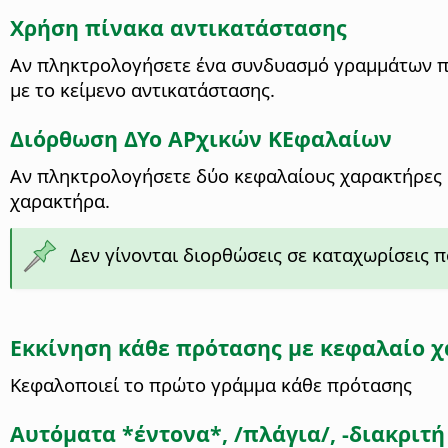
Χρήση πίνακα αντικατάστασης
Αν πληκτρολογήσετε ένα συνδυασμό γραμμάτων πο
με το κείμενο αντικατάστασης.
Διόρθωση ΔΥο ΑΡχικών ΚΕφαλαίων
Αν πληκτρολογήσετε δύο κεφαλαίους χαρακτήρες σ
χαρακτήρα.
Δεν γίνονται διορθώσεις σε καταχωρίσεις 
Εκκίνηση κάθε πρότασης με κεφαλαίο χ
Κεφαλοποιεί το πρώτο γράμμα κάθε πρότασης
Αυτόματα *έντονα*, /πλάγια/, -διακριτ