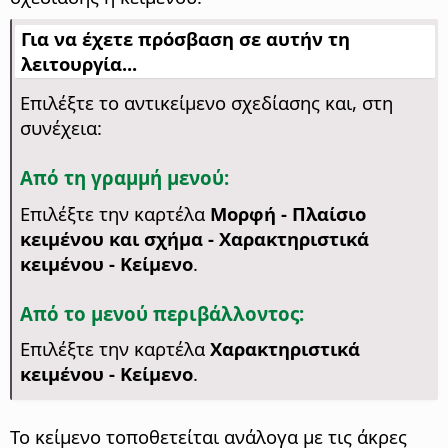
Για να έχετε πρόσβαση σε αυτήν τη
λειτουργία...
Επιλέξτε το αντικείμενο σχεδίασης και, στη
συνέχεια:
Από τη γραμμή μενού:
Επιλέξτε την καρτέλα
Μορφή - Πλαίσιο
κειμένου και σχήμα -
Χαρακτηριστικά
κειμένου
- Κείμενο
.
Από το μενού περιβάλλοντος:
Επιλέξτε την καρτέλα
Χαρακτηριστικά
κειμένου
- Κείμενο
.
Το κείμενο τοποθετείται ανάλογα με τις άκρες