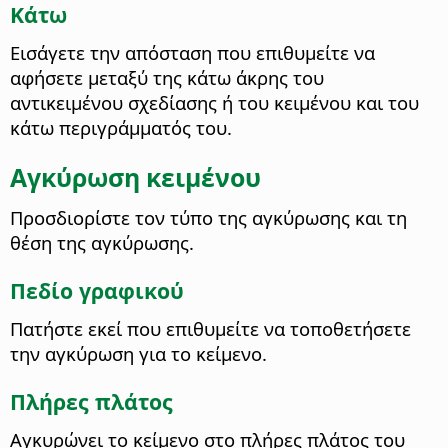
Κάτω
Εισάγετε την απόσταση που επιθυμείτε να
αφήσετε μεταξύ της κάτω άκρης του
αντικειμένου σχεδίασης ή του κειμένου και του
κάτω περιγράμματός του.
Αγκύρωση κειμένου
Προσδιορίστε τον τύπο της αγκύρωσης και τη
θέση της αγκύρωσης.
Πεδίο γραφικού
Πατήστε εκεί που επιθυμείτε να τοποθετήσετε
την αγκύρωση για το κείμενο.
Πλήρες πλάτος
Αγκυρώνει το κείμενο στο πλήρες πλάτος του