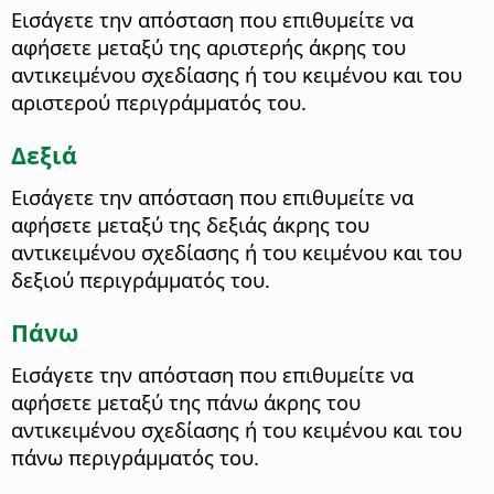
Εισάγετε την απόσταση που επιθυμείτε να
αφήσετε μεταξύ της αριστερής άκρης του
αντικειμένου σχεδίασης ή του κειμένου και του
αριστερού περιγράμματός του.
Δεξιά
Εισάγετε την απόσταση που επιθυμείτε να
αφήσετε μεταξύ της δεξιάς άκρης του
αντικειμένου σχεδίασης ή του κειμένου και του
δεξιού περιγράμματός του.
Πάνω
Εισάγετε την απόσταση που επιθυμείτε να
αφήσετε μεταξύ της πάνω άκρης του
αντικειμένου σχεδίασης ή του κειμένου και του
πάνω περιγράμματός του.