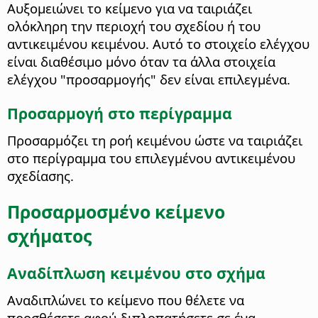
Αυξομειώνει το κείμενο για να ταιριάζει
ολόκληρη την περιοχή του σχεδίου ή του
αντικειμένου κειμένου
. Αυτό το στοιχείο ελέγχου
είναι διαθέσιμο μόνο όταν τα άλλα στοιχεία
ελέγχου "προσαρμογής" δεν είναι επιλεγμένα.
Προσαρμογή στο περίγραμμα
Προσαρμόζει τη ροή κειμένου ώστε να ταιριάζει
στο περίγραμμα του επιλεγμένου αντικειμένου
σχεδίασης.
Προσαρμοσμένο κείμενο
σχήματος
Αναδίπλωση κειμένου στο σχήμα
Αναδιπλώνει το κείμενο που θέλετε να
προσθέσετε αφού διπλοπατήσετε σε ένα