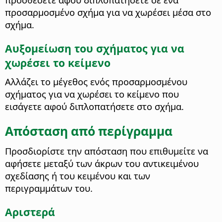
προσαρμοσμένο σχήμα για να χωρέσει μέσα στο
σχήμα.
Αυξομείωση του σχήματος για να
χωρέσει το κείμενο
Αλλάζει το μέγεθος ενός προσαρμοσμένου
σχήματος για να χωρέσει το κείμενο που
εισάγετε αφού διπλοπατήσετε στο σχήμα.
Απόσταση από περίγραμμα
Προσδιορίστε την απόσταση που επιθυμείτε να
αφήσετε μεταξύ των άκρων του αντικειμένου
σχεδίασης ή του κειμένου και των
περιγραμμάτων του.
Αριστερά