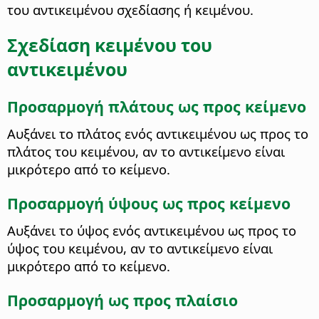
του αντικειμένου σχεδίασης ή κειμένου.
Σχεδίαση κειμένου του
αντικειμένου
Προσαρμογή πλάτους ως προς κείμενο
Αυξάνει το πλάτος ενός αντικειμένου ως προς το
πλάτος του κειμένου, αν το αντικείμενο είναι
μικρότερο από το κείμενο.
Προσαρμογή ύψους ως προς κείμενο
Αυξάνει το ύψος ενός αντικειμένου ως προς το
ύψος του κειμένου, αν το αντικείμενο είναι
μικρότερο από το κείμενο.
Προσαρμογή ως προς πλαίσιο