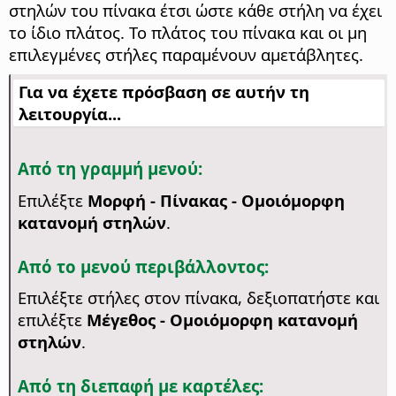
στηλών του πίνακα έτσι ώστε κάθε στήλη να έχει
το ίδιο πλάτος.
Το πλάτος του πίνακα και οι μη
επιλεγμένες στήλες παραμένουν αμετάβλητες.
Για να έχετε πρόσβαση σε αυτήν τη
λειτουργία...
Από τη γραμμή μενού:
Επιλέξτε
Μορφή - Πίνακας - Ομοιόμορφη
κατανομή στηλών
.
Από το μενού περιβάλλοντος:
Επιλέξτε στήλες στον πίνακα, δεξιοπατήστε και
επιλέξτε
Μέγεθος - Ομοιόμορφη κατανομή
στηλών
.
Από τη διεπαφή με καρτέλες: