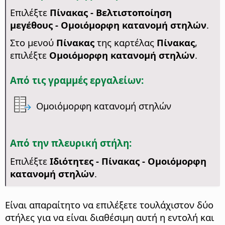
Επιλέξτε
Πίνακας - Βελτιστοποίηση
μεγέθους - Ομοιόμορφη κατανομή στηλών
.
Στο μενού
Πίνακας
της καρτέλας
Πίνακας
,
επιλέξτε
Ομοιόμορφη κατανομή στηλών
.
Από τις γραμμές εργαλείων:
Ομοιόμορφη κατανομή στηλών
Από την πλευρική στήλη:
Επιλέξτε
Ιδιότητες - Πίνακας - Ομοιόμορφη
κατανομή στηλών
.
Είναι απαραίτητο να επιλέξετε τουλάχιστον δύο
στήλες για να είναι διαθέσιμη αυτή η εντολή και