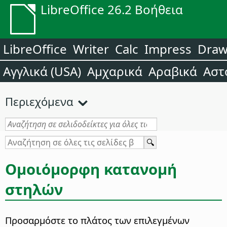
LibreOffice 26.2 Βοήθεια
LibreOffice
Writer
Calc
Impress
Dra
Αγγλικά (USA)
Αμχαρικά
Αραβικά
Αστ
Περιεχόμενα
Ομοιόμορφη κατανομή
στηλών
Προσαρμόστε το πλάτος των επιλεγμένων