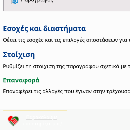
Εσοχές και διαστήματα
Θέτει τις εσοχές και τις επιλογές αποστάσεων γι
Στοίχιση
Ρυθμίζει τη στοίχιση της παραγράφου σχετικά με 
Επαναφορά
Επαναφέρει τις αλλαγές που έγιναν στην τρέχουσ
Παρακαλούμε,
υποστηρίξτε μας!