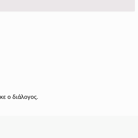
κε ο διάλογος.