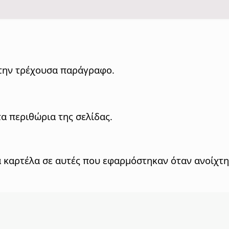
α την τρέχουσα παράγραφο.
τα περιθώρια της σελίδας.
α καρτέλα σε αυτές που εφαρμόστηκαν όταν ανοίχτη