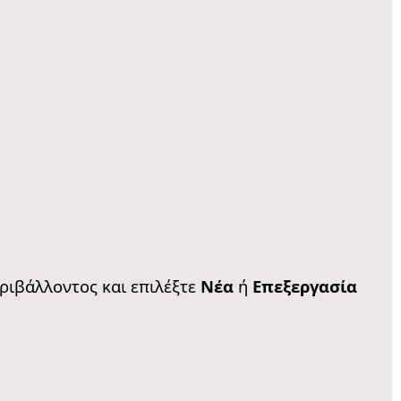
εριβάλλοντος και επιλέξτε
Νέα
ή
Επεξεργασία