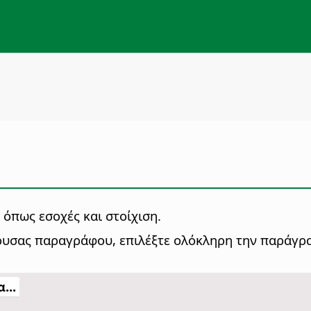
όπως εσοχές και στοίχιση.
χουσας παραγράφου, επιλέξτε ολόκληρη την παράγρ
...