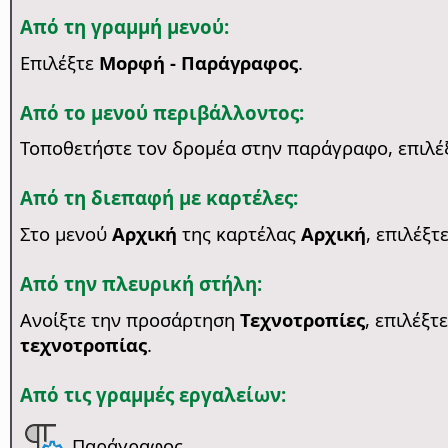
Από τη γραμμή μενού:
Επιλέξτε
Μορφή - Παράγραφος
.
Από το μενού περιβάλλοντος:
Τοποθετήστε τον δρομέα στην παράγραφο, επιλέ
Από τη διεπαφή με καρτέλες:
Στο μενού
Αρχική
της καρτέλας
Αρχική
, επιλέξτ
Από την πλευρική στήλη:
Ανοίξτε την προσάρτηση
Τεχνοτροπίες
, επιλέξτ
τεχνοτροπίας
.
Από τις γραμμές εργαλείων:
Παράγραφος