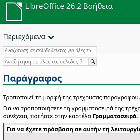
LibreOffice 26.2 Βοήθεια
Περιεχόμενα
Παράγραφος
Τροποποιεί τη μορφή της τρέχουσας παραγράφου, 
Για να τροποποιήσετε τη γραμματοσειρά της τρέ
συνέχεια, πατήστε στην καρτέλα
Γραμματοσειρά
.
Για να έχετε πρόσβαση σε αυτήν τη λειτουργία