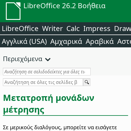
LibreOffice 26.2 Βοήθεια
LibreOffice
Writer
Calc
Impress
Dra
Αγγλικά (USA)
Αμχαρικά
Αραβικά
Αστ
Περιεχόμενα
Μετατροπή μονάδων
μέτρησης
Σε μερικούς διαλόγους, μπορείτε να εισάγετε