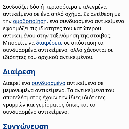
Συνδυάζει δύο ή περισσότερα επιλεγμένα
αντικείμενα σε ένα απλό σχήμα.
Σε αντίθεση με
την
ομαδοποίηση
, ένα συνδυασμένο αντικείμενο
εφαρμόζει τις ιδιότητες του κατώτερου
αντικειμένου στην ταξινόμηση της στοίβας.
Μπορείτε να
διαιρέσετε
σε απόσταση τα
συνδυασμένα αντικείμενα, αλλά χάνονται οι
ιδιότητες του αρχικού αντικειμένου.
Διαίρεση
Διαιρεί ένα
συνδυασμένο
αντικείμενο σε
μεμονωμένα αντικείμενα.
Τα αντικείμενα του
αποτελέσματος έχουν την ίδιες ιδιότητες
γραμμών και γεμίσματος όπως και το
συνδυασμένο αντικείμενο.
Συγχώνευση