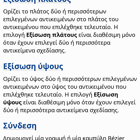
Ορίζει το πλάτος δύο ή περισσότερων
επιλεγμένων αντικειμένων στο πλάτος του
αντικειμένου που επιλέχθηκε τελευταίο. Η
επιλογή
Εξίσωση πλάτους
είναι διαθέσιμη μόνο
όταν έχουν επιλεγεί δύο ή περισσότερα
αντικείμενα σχεδίασης.
Εξίσωση ύψους
Ορίζει το ύψος δύο ή περισσότερων επιλεγμένων
αντικειμένων στο ύψος του αντικειμένου που
επιλέχθηκε τελευταίο. Η επιλογή
Εξίσωση
ύψους
είναι διαθέσιμη μόνο όταν έχουν επιλεγεί
δύο ή περισσότερα αντικείμενα σχεδίασης.
Σύνδεση
Δημιουργεί μία γραμμή ή μία καμπύλη Bézier