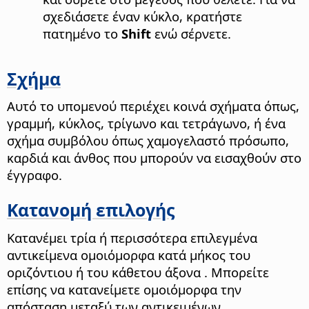
σχεδιάσετε έναν κύκλο, κρατήστε
πατημένο το
Shift
ενώ σέρνετε.
Σχήμα
Αυτό το υπομενού περιέχει κοινά σχήματα όπως,
γραμμή, κύκλος, τρίγωνο και τετράγωνο, ή ένα
σχήμα συμβόλου όπως χαμογελαστό πρόσωπο,
καρδιά και άνθος που μπορούν να εισαχθούν στο
έγγραφο.
Κατανομή επιλογής
Κατανέμει τρία ή περισσότερα επιλεγμένα
αντικείμενα ομοιόμορφα κατά μήκος του
οριζόντιου ή του κάθετου άξονα . Μπορείτε
επίσης να κατανείμετε ομοιόμορφα την
απόσταση μεταξύ των αντικειμένων.