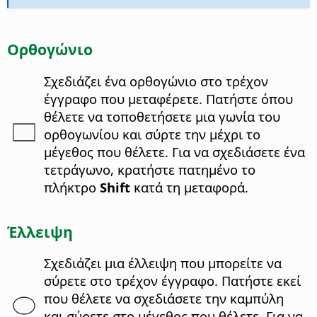
Ορθογώνιο
Σχεδιάζει ένα ορθογώνιο στο τρέχον
έγγραφο που μεταφέρετε. Πατήστε όπου
θέλετε να τοποθετήσετε μια γωνία του
ορθογωνίου και σύρτε την μέχρι το
μέγεθος που θέλετε. Για να σχεδιάσετε ένα
τετράγωνο, κρατήστε πατημένο το
πλήκτρο
Shift
κατά τη μεταφορά.
Έλλειψη
Σχεδιάζει μια έλλειψη που μπορείτε να
σύρετε στο τρέχον έγγραφο. Πατήστε εκεί
που θέλετε να σχεδιάσετε την καμπύλη
και σύρετε στο μέγεθος που θέλετε. Για να