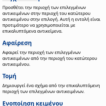
Προσθέτει την περιοχή των επιλεγμένων
αντικειμένων στην περιοχή του κατώτερου
αντικειμένου στην επιλογή. Αυτή η εντολή είναι
προτιμότερο να χρησιμοποιείται με
επικαλυπτόμενα αντικείμενα.
Αφαίρεση
Αφαιρεί την περιοχή των επιλεγμένων
αντικειμένων από την περιοχή του κατώτερου
αντικειμένου.
Τομή
Δημιουργεί ένα σχήμα από την επικαλυπτόμενη
περιοχή των επιλεγμένων αντικειμένων.
Ενοποίηση κειμένου