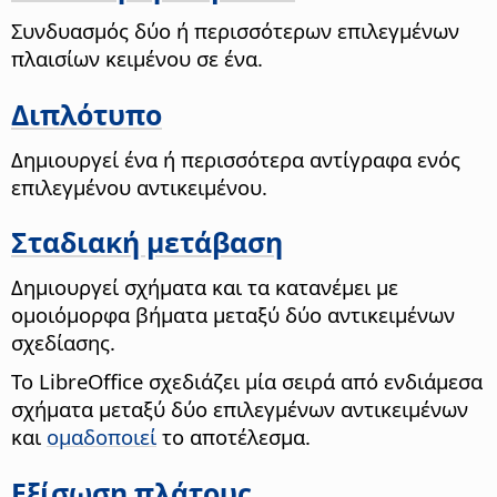
Συνδυασμός δύο ή περισσότερων επιλεγμένων
πλαισίων κειμένου σε ένα.
Διπλότυπο
Δημιουργεί ένα ή περισσότερα αντίγραφα ενός
επιλεγμένου αντικειμένου.
Σταδιακή μετάβαση
Δημιουργεί σχήματα και τα κατανέμει με
ομοιόμορφα βήματα μεταξύ δύο αντικειμένων
σχεδίασης.
Το LibreOffice σχεδιάζει μία σειρά από ενδιάμεσα
σχήματα μεταξύ δύο επιλεγμένων αντικειμένων
και
ομαδοποιεί
το αποτέλεσμα.
Εξίσωση πλάτους