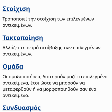
Στοίχιση
Τροποποιεί την στοίχιση των επιλεγμένων
αντικειμένων.
Τακτοποίηση
Αλλάζει τη σειρά στοίβαξης των επιλεγμένων
αντικειμένων.
Ομάδα
Οι ομαδοποιήσεις διατηρούν μαζί τα επιλεγμένα
αντικείμενα, έτσι ώστε να μπορούν να
μεταφερθούν ή να μορφοποιηθούν σαν ένα
αντικείμενο.
Συνδυασμός