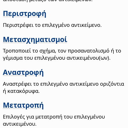
Περιστροφή
Περιστρέφει το επιλεγμένο αντικείμενο.
Μετασχηματισμοί
Τροποποιεί το σχήμα, τον προσανατολισμό ή το
γέμισμα του επιλεγμένου αντικειμένου(ων).
Αναστροφή
Αναστρέφει το επιλεγμένο αντικείμενο οριζόντια
ή κατακόρυφα.
Μετατροπή
Επιλογές για μετατροπή του επιλεγμένου
αντικειμένου.