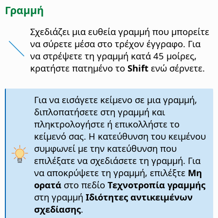
Γραμμή
Σχεδιάζει μια ευθεία γραμμή που μπορείτε
να σύρετε μέσα στο τρέχον έγγραφο. Για
να στρέψετε τη γραμμή κατά 45 μοίρες,
κρατήστε πατημένο το
Shift
ενώ σέρνετε.
Για να εισάγετε κείμενο σε μια γραμμή,
διπλοπατήσετε στη γραμμή και
πληκτρολογήστε ή επικολλήστε το
κείμενό σας. Η κατεύθυνση του κειμένου
συμφωνεί με την κατεύθυνση που
επιλέξατε να σχεδιάσετε τη γραμμή. Για
να αποκρύψετε τη γραμμή, επιλέξτε
Μη
ορατά
στο πεδίο
Τεχνοτροπία γραμμής
στη γραμμή
Ιδιότητες αντικειμένων
σχεδίασης
.