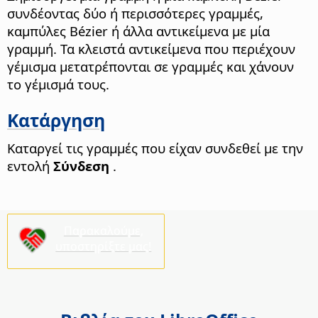
συνδέοντας δύο ή περισσότερες γραμμές,
καμπύλες Bézier ή άλλα αντικείμενα με μία
γραμμή.
Τα κλειστά αντικείμενα που περιέχουν
γέμισμα μετατρέπονται σε γραμμές και χάνουν
το γέμισμά τους.
Κατάργηση
Καταργεί τις γραμμές που είχαν συνδεθεί με την
εντολή
Σύνδεση
.
Παρακαλούμε,
υποστηρίξτε μας!