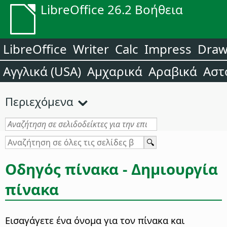
LibreOffice 26.2 Βοήθεια
LibreOffice
Writer
Calc
Impress
Dra
Αγγλικά (USA)
Αμχαρικά
Αραβικά
Αστ
Περιεχόμενα
Οδηγός πίνακα - Δημιουργία
πίνακα
Εισαγάγετε ένα όνομα για τον πίνακα και