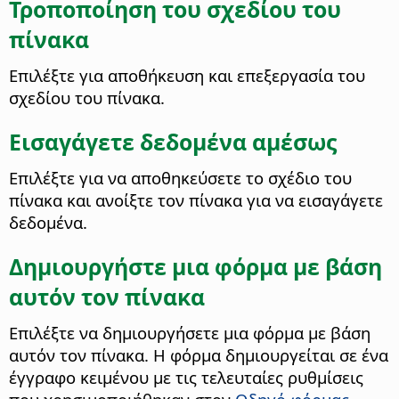
Τροποποίηση του σχεδίου του
πίνακα
Επιλέξτε για αποθήκευση και επεξεργασία του
σχεδίου του πίνακα.
Εισαγάγετε δεδομένα αμέσως
Επιλέξτε για να αποθηκεύσετε το σχέδιο του
πίνακα και ανοίξτε τον πίνακα για να εισαγάγετε
δεδομένα.
Δημιουργήστε μια φόρμα με βάση
αυτόν τον πίνακα
Επιλέξτε να δημιουργήσετε μια φόρμα με βάση
αυτόν τον πίνακα. Η φόρμα δημιουργείται σε ένα
έγγραφο κειμένου με τις τελευταίες ρυθμίσεις