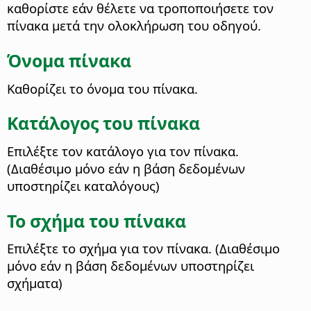
καθορίστε εάν θέλετε να τροποποιήσετε τον
πίνακα μετά την ολοκλήρωση του οδηγού.
Όνομα πίνακα
Καθορίζει το όνομα του πίνακα.
Κατάλογος του πίνακα
Επιλέξτε τον κατάλογο για τον πίνακα.
(Διαθέσιμο μόνο εάν η βάση δεδομένων
υποστηρίζει καταλόγους)
Το σχήμα του πίνακα
Επιλέξτε το σχήμα για τον πίνακα. (Διαθέσιμο
μόνο εάν η βάση δεδομένων υποστηρίζει
σχήματα)