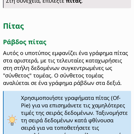
Στη συνέχεια, επιλέξτε
πίτας
.
Πίτας
Ράβδος πίτας
Αυτός ο υποτύπος εμφανίζει ένα γράφημα πίτας
στα αριστερά, με τις τελευταίες καταχωρήσεις
στη στήλη δεδομένων συγκεντρωμένες ως
"σύνθετος" τομέας. Ο σύνθετος τομέας
αναλύεται σε ένα γράφημα ράβδων στα δεξιά.
Χρησιμοποιήστε γραφήματα πίτας (Of-
Pie) για να επισημάνετε τις χαμηλότερες
τιμές της σειράς δεδομένων. Ταξινομήστε
τη σειρά δεδομένων κατά φθίνουσα
σειρά για να τοποθετήσετε τις