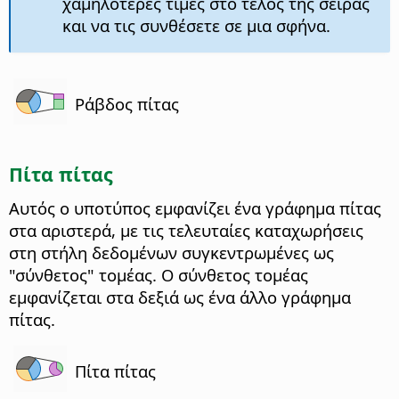
χαμηλότερες τιμές στο τέλος της σειράς
και να τις συνθέσετε σε μια σφήνα.
Ράβδος πίτας
Πίτα πίτας
Αυτός ο υποτύπος εμφανίζει ένα γράφημα πίτας
στα αριστερά, με τις τελευταίες καταχωρήσεις
στη στήλη δεδομένων συγκεντρωμένες ως
"σύνθετος" τομέας. Ο σύνθετος τομέας
εμφανίζεται στα δεξιά ως ένα άλλο γράφημα
πίτας.
Πίτα πίτας