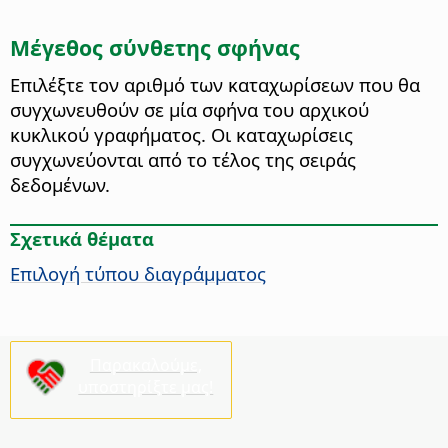
Μέγεθος σύνθετης σφήνας
Επιλέξτε τον αριθμό των καταχωρίσεων που θα
συγχωνευθούν σε μία σφήνα του αρχικού
κυκλικού γραφήματος. Οι καταχωρίσεις
συγχωνεύονται από το τέλος της σειράς
δεδομένων.
Σχετικά θέματα
Επιλογή τύπου διαγράμματος
Παρακαλούμε,
υποστηρίξτε μας!