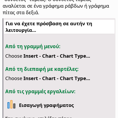
αναλύεται σε ένα γράφημα ράβδων ή γράφημα
πίτας στα δεξιά.
Για να έχετε πρόσβαση σε αυτήν τη
λειτουργία...
Από τη γραμμή μενού:
Choose
Insert - Chart - Chart Type...
Από τη διεπαφή με καρτέλες:
Choose
Insert - Chart - Chart Type...
Από τις γραμμές εργαλείων:
Εισαγωγή γραφήματος