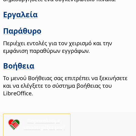
Εργαλεία
Παράθυρο
Περιέχει εντολές για τον χειρισμό και την
εμφάνιση παραθύρων εγγράφων.
Βοήθεια
Το μενού Βοήθειας σας επιτρέπει να ξεκινήσετε
και να ελέγξετε το σύστημα βοήθειας του
LibreOffice.
Παρακαλούμε,
υποστηρίξτε μας!