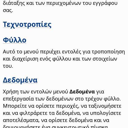
διάταξης και των περιεχομένων του εγγράφου
σας.
Τεχνοτροπίες
Φύλλο
Αυτό το μενού περιέχει εντολές για τροποποίηση
και διαχείριση ενός φύλλου και των στοιχείων
του.
Δεδομένα
Χρήση των εντολών μενού
Δεδομένα
για
επεξεργασία των δεδομένων στο τρέχον φύλλο.
Μπορείτε να ορίσετε περιοχές, να ταξινομήσετε
και να φιλτράρετε τα δεδομένα, να υπολογίσετε
αποτελέσματα, να ορίσετε δεδομένα και να
δημιουργήσετε ένα συγκεντρωτικό πίνακα.