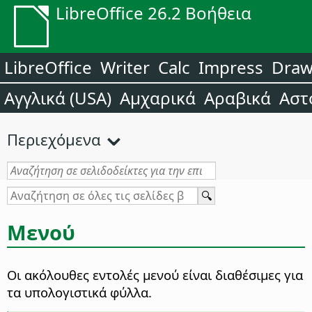
LibreOffice 26.2 Βοήθεια
LibreOffice
Writer
Calc
Impress
Dra
Αγγλικά (USA)
Αμχαρικά
Αραβικά
Αστ
Περιεχόμενα
Μενού
Οι ακόλουθες εντολές μενού είναι διαθέσιμες για
τα υπολογιστικά φύλλα.