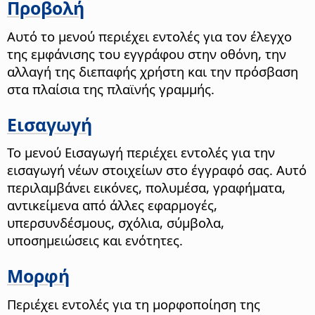
Προβολή
Αυτό το μενού περιέχει εντολές για τον έλεγχο
της εμφάνισης του εγγράφου στην οθόνη, την
αλλαγή της διεπαφής χρήστη και την πρόσβαση
στα πλαίσια της πλαϊνής γραμμής.
Εισαγωγή
Το μενού Εισαγωγή περιέχει εντολές για την
εισαγωγή νέων στοιχείων στο έγγραφό σας. Αυτό
περιλαμβάνει εικόνες, πολυμέσα, γραφήματα,
αντικείμενα από άλλες εφαρμογές,
υπερσυνδέσμους, σχόλια, σύμβολα,
υποσημειώσεις και ενότητες.
Μορφή
Περιέχει εντολές για τη μορφοποίηση της