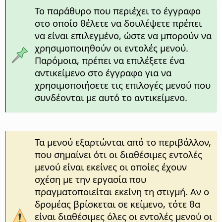
Το παράθυρο που περιέχει το έγγραφο
στο οποίο θέλετε να δουλέψετε πρέπει
να είναι επιλεγμένο, ώστε να μπορούν να
χρησιμοποιηθούν οι εντολές μενού.
Παρόμοια, πρέπει να επιλέξετε ένα
αντικείμενο στο έγγραφο για να
χρησιμοποιήσετε τις επιλογές μενού που
συνδέονται με αυτό το αντικείμενο.
Τα μενού εξαρτώνται από το περιβάλλον,
που σημαίνει ότι οι διαθέσιμες εντολές
μενού είναι εκείνες οι οποίες έχουν
σχέση με την εργασία που
πραγματοποιείται εκείνη τη στιγμή. Αν ο
δρομέας βρίσκεται σε κείμενο, τότε θα
είναι διαθέσιμες όλες οι εντολές μενού οι