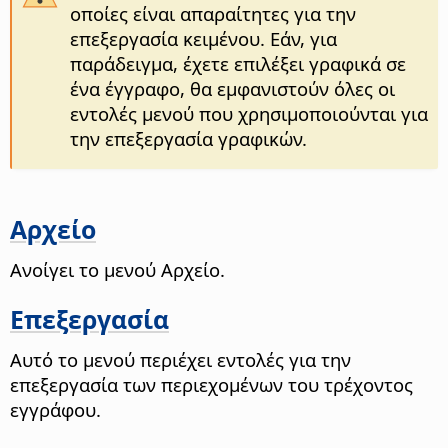
οποίες είναι απαραίτητες για την
επεξεργασία κειμένου. Εάν, για
παράδειγμα, έχετε επιλέξει γραφικά σε
ένα έγγραφο, θα εμφανιστούν όλες οι
εντολές μενού που χρησιμοποιούνται για
την επεξεργασία γραφικών.
Αρχείο
Ανοίγει το μενού Αρχείο.
Επεξεργασία
Αυτό το μενού περιέχει εντολές για την
επεξεργασία των περιεχομένων του τρέχοντος
εγγράφου.