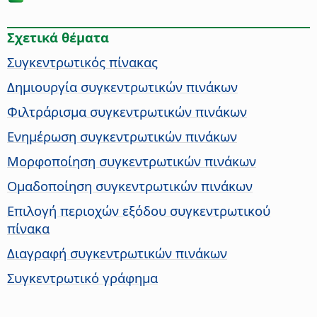
Σχετικά θέματα
Συγκεντρωτικός πίνακας
Δημιουργία συγκεντρωτικών πινάκων
Φιλτράρισμα συγκεντρωτικών πινάκων
Ενημέρωση συγκεντρωτικών πινάκων
Μορφοποίηση συγκεντρωτικών πινάκων
Ομαδοποίηση συγκεντρωτικών πινάκων
Επιλογή περιοχών εξόδου συγκεντρωτικού
πίνακα
Διαγραφή συγκεντρωτικών πινάκων
Συγκεντρωτικό γράφημα