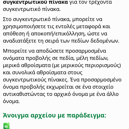
συγκεντρωτικού πίνακα
για τον τρέχοντα
συγκεντρωτικό πίνακα.
Στο συγκεντρωτικό πίνακα, μπορείτε να
χρησιμοποιήσετε τις εντολές μεταφορά και
απόθεση ή αποκοπή/επικόλληση, ώστε να
αναδιατάξετε τη σειρά των πεδίων δεδομένων.
Μπορείτε να αποδώσετε προσαρμοσμένα
ονόματα προβολής σε πεδία, μέλη πεδίων,
μερικά αθροίσματα (με μερικούς περιορισμούς)
και συνολικά αθροίσματα στους
συγκεντρωτικούς πίνακες. Ένα προσαρμοσμένο
όνομα προβολής εκχωρείται σε ένα στοιχείο
αντικαθιστώντας το αρχικό όνομα με ένα άλλο
όνομα.
Άνοιγμα αρχείου με παράδειγμα: