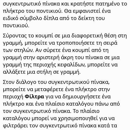
συγκεντρωτικό πίνακα και κρατήστε πατημένο το
πλήκτρο του ποντικιού. Θα εμφανιστεί ένα
ειδικό σύμβολο δίπλα από το δείκτη του
ποντικιού.
Σύροντας το κουμπί σε μια διαφορετική θέση στη
γραμμή, μπορείτε να τροποποιήσετε τη σειρά
των στηλών. Αν σύρετε ένα κουμπί από τη
γραμμή στην αριστερή άκρη του πίνακα σε μια
γραμμή της περιοχής κεφαλίδων, μπορείτε να
αλλάξετε μια στήλη σε γραμμή.
Στον διάλογο του συγκεντρωτικού πίνακα,
μπορείτε να μεταφέρετε ένα πλήκτρο στην
περιοχή
Φίλτρα
για να δημιουργήσετε ένα
πλήκτρο και ένα πλαίσιο καταλόγου πάνω από
τον συγκεντρωτικό πίνακα. Το πλαίσιο
καταλόγου μπορεί να χρησιμοποιηθεί για να
φιλτράρει τον συγκεντρωτικό πίνακα κατά τα