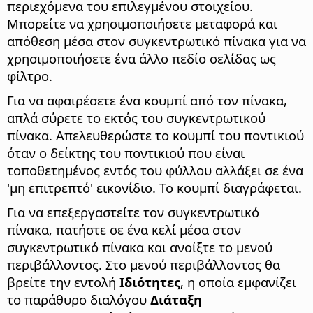
περιεχόμενα του επιλεγμένου στοιχείου.
Μπορείτε να χρησιμοποιήσετε μεταφορά και
απόθεση μέσα στον συγκεντρωτικό πίνακα για να
χρησιμοποιήσετε ένα άλλο πεδίο σελίδας ως
φίλτρο.
Για να αφαιρέσετε ένα κουμπί από τον πίνακα,
απλά σύρετε το εκτός του συγκεντρωτικού
πίνακα. Απελευθερώστε το κουμπί του ποντικιού
όταν ο δείκτης του ποντικιού που είναι
τοποθετημένος εντός του φύλλου αλλάξει σε ένα
'μη επιτρεπτό' εικονίδιο. Το κουμπί διαγράφεται.
Για να επεξεργαστείτε τον συγκεντρωτικό
πίνακα, πατήστε σε ένα κελί μέσα στον
συγκεντρωτικό πίνακα και ανοίξτε το μενού
περιβάλλοντος. Στο μενού περιβάλλοντος θα
βρείτε την εντολή
Ιδιότητες
, η οποία εμφανίζει
το παράθυρο διαλόγου
Διάταξη