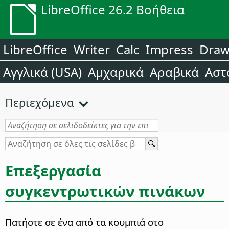
LibreOffice 26.2 Βοήθεια
LibreOffice
Writer
Calc
Impress
Dra
Αγγλικά (USA)
Αμχαρικά
Αραβικά
Αστ
Περιεχόμενα
Επεξεργασία
συγκεντρωτικών πινάκων
Πατήστε σε ένα από τα κουμπιά στο