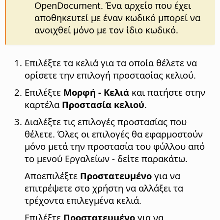
OpenDocument. Ένα αρχείο που έχει
αποθηκευτεί με έναν κωδικό μπορεί να
ανοιχθεί μόνο με τον ίδιο κωδικό.
Επιλέξτε τα κελιά για τα οποία θέλετε να
ορίσετε την επιλογή προστασίας κελιού.
Επιλέξτε
Μορφή - Κελιά
και πατήστε στην
καρτέλα
Προστασία κελιού
.
Διαλέξτε τις επιλογές προστασίας που
θέλετε. Όλες οι επιλογές θα εφαρμοστούν
μόνο μετά την προστασία του φύλλου από
το μενού Εργαλείων - δείτε παρακάτω.
Αποεπιλέξτε
Προστατευμένο
για να
επιτρέψετε στο χρήστη να αλλάξει τα
τρέχοντα επιλεγμένα κελιά.
Επιλέξτε
Προστατευμένο
για να