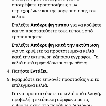
αποτρέψετε τροποποιήσεις των
περιεχομένων και της μορφοποίησης του
κελιού.
Επιλέξτε
Απόκρυψη τύπου
για να κρύψετε
και να προστατεύσετε τους τύπους από
τροποποιήσεις.
Επιλέξτε
Απόκρυψη κατά την εκτύπωση
για να κρύψετε τα προστατευμένα κελιά
κατά την εκτύπωση κάποιου εγγράφου. Τα
κελιά αυτά εμφανίζονται στην οθόνη.
Πατήστε
Εντάξει
.
Εφαρμόστε τις επιλογές προστασίας για τα
επιλεγμένα κελιά.
Για να προστατεύσετε τα κελιά από αλλαγή,
προβολή ή εκτύπωση σύμφωνα με τις
ρυθμίσεις σας στο παράθυρο διαλόγου