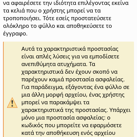
να αφαιρέσετε την ιδιότητα επιλέγοντας εκείνα
τα κελιά που ο χρήστης μπορεί να τα
τροποποιήσει. Τότε εσείς προστατεύσετε
ολόκληρο το φύλλο και αποθηκεύσετε το
έγγραφο.
Αυτά τα χαρακτηριστικά προστασίας
είναι απλές λύσεις για να εμποδίσετε
ανεπιθύμητα ατυχήματα. Τα
χαρακτηριστικά δεν έχουν σκοπό να
παρέχουν καμιά προστασία ασφαλείας.
Για παράδειγμα, εξάγοντας ένα φύλλο σε
μια άλλη μορφή αρχείου, ένας χρήστης
μπορεί να παρακάμψει τα
χαρακτηριστικά της προστασίας. Υπάρχει
μόνο μια προστασία ασφαλείας: ο
κωδικός που μπορείτε να εφαρμόσετε
κατά την αποθήκευση ενός αρχείου