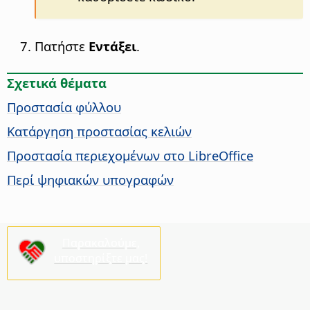
Πατήστε
Εντάξει
.
Σχετικά θέματα
Προστασία φύλλου
Κατάργηση προστασίας κελιών
Προστασία περιεχομένων στο
LibreOffice
Περί ψηφιακών υπογραφών
Παρακαλούμε,
υποστηρίξτε μας!