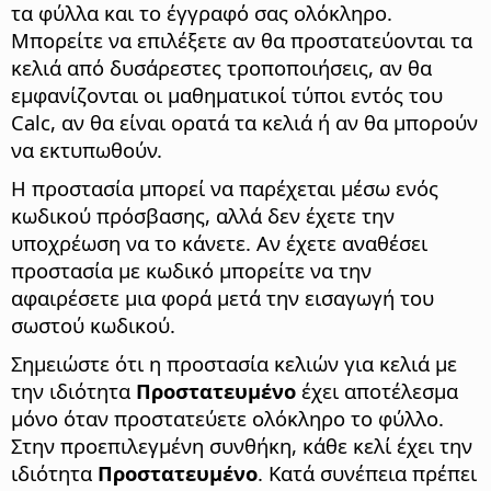
τα φύλλα και το έγγραφό σας ολόκληρο.
Μπορείτε να επιλέξετε αν θα προστατεύονται τα
κελιά από δυσάρεστες τροποποιήσεις, αν θα
εμφανίζονται οι μαθηματικοί τύποι εντός του
Calc, αν θα είναι ορατά τα κελιά ή αν θα μπορούν
να εκτυπωθούν.
Η προστασία μπορεί να παρέχεται μέσω ενός
κωδικού πρόσβασης, αλλά δεν έχετε την
υποχρέωση να το κάνετε. Αν έχετε αναθέσει
προστασία με κωδικό μπορείτε να την
αφαιρέσετε μια φορά μετά την εισαγωγή του
σωστού κωδικού.
Σημειώστε ότι η προστασία κελιών για κελιά με
την ιδιότητα
Προστατευμένο
έχει αποτέλεσμα
μόνο όταν προστατεύετε ολόκληρο το φύλλο.
Στην προεπιλεγμένη συνθήκη, κάθε κελί έχει την
ιδιότητα
Προστατευμένο
. Κατά συνέπεια πρέπει