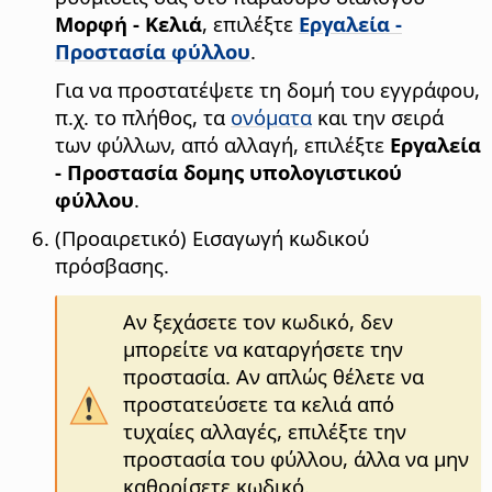
Μορφή - Κελιά
, επιλέξτε
Εργαλεία -
Προστασία φύλλου
.
Για να προστατέψετε τη δομή του εγγράφου,
π.χ. το πλήθος, τα
ονόματα
και την σειρά
των φύλλων, από αλλαγή, επιλέξτε
Εργαλεία
- Προστασία δομης υπολογιστικού
φύλλου
.
(Προαιρετικό) Εισαγωγή κωδικού
πρόσβασης.
Αν ξεχάσετε τον κωδικό, δεν
μπορείτε να καταργήσετε την
προστασία. Αν απλώς θέλετε να
προστατεύσετε τα κελιά από
τυχαίες αλλαγές, επιλέξτε την
προστασία του φύλλου, άλλα να μην
καθορίσετε κωδικό.