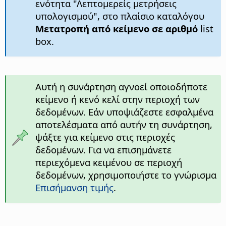
ενότητα "Λεπτομερείς μετρήσεις
υπολογισμού", στο πλαίσιο καταλόγου
Μετατροπή από κείμενο σε αριθμό
list
box.
Αυτή η συνάρτηση αγνοεί οποιοδήποτε
κείμενο ή κενό κελί στην περιοχή των
δεδομένων. Εάν υποψιάζεστε εσφαλμένα
αποτελέσματα από αυτήν τη συνάρτηση,
ψάξτε για κείμενο στις περιοχές
δεδομένων. Για να επισημάνετε
περιεχόμενα κειμένου σε περιοχή
δεδομένων, χρησιμοποιήστε το γνώρισμα
Επισήμανση τιμής
.