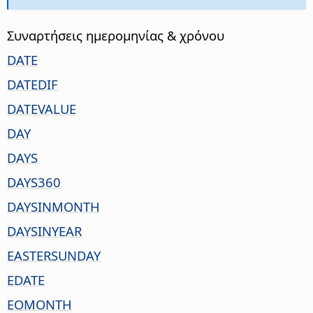
Συναρτήσεις ημερομηνίας & χρόνου
DATE
DATEDIF
DATEVALUE
DAY
DAYS
DAYS360
DAYSINMONTH
DAYSINYEAR
EASTERSUNDAY
EDATE
EOMONTH