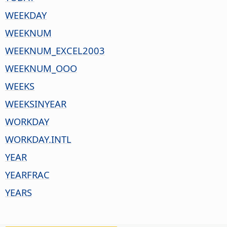
WEEKDAY
WEEKNUM
WEEKNUM_EXCEL2003
WEEKNUM_OOO
WEEKS
WEEKSINYEAR
WORKDAY
WORKDAY.INTL
YEAR
YEARFRAC
YEARS