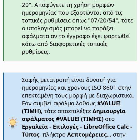
20". Αποφύγετε τη χρήση μορφών
ημερομηνίας που εξαρτώνται από τις
τοπικές ρυθμίσεις όπως "07/20/54", τότε
ο υπολογισμός μπορεί να παράξει
σφάλματα αν το έγγραφο έχει φορτωθεί
κάτω από διαφορετικές τοπικές
ρυθμίσεις.
Σαφής μετατροπή είναι δυνατή για
ημερομηνίες και χρόνους ISO 8601 στην
επεκταμένη τους μορφή με διαχωριστικά.
Εάν συμβεί σφάλμα λάθους
#VALUE!
(ΤΙΜΗ)
, τότε αποεπιλέξτε
Δημιουργία
σφάλματος #VALUE! (ΤΙΜΗΣ)
στο
Εργαλεία - Επιλογές
- LibreOffice Calc -
Τύπος
, πλήκτρο
Λεπτομέρειες...
στην