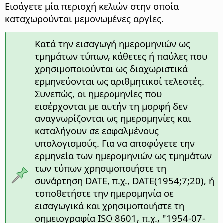
Εισάγετε μία περιοχή κελιών στην οποία
καταχωρούνται μεμονωμένες αργίες.
Κατά την εισαγωγή ημερομηνιών ως
τμημάτων τύπων, κάθετες ή παύλες που
χρησιμοποιούνται ως διαχωριστικά
ερμηνεύονται ως αριθμητικοί τελεστές.
Συνεπώς, οι ημερομηνίες που
εισέρχονται με αυτήν τη μορφή δεν
αναγνωρίζονται ως ημερομηνίες και
καταλήγουν σε εσφαλμένους
υπολογισμούς. Για να αποφύγετε την
ερμηνεία των ημερομηνιών ως τμημάτων
των τύπων χρησιμοποιήστε τη
συνάρτηση DATE, π.χ., DATE(1954;7;20), ή
τοποθετήστε την ημερομηνία σε
εισαγωγικά και χρησιμοποιήστε τη
σημειογραφία ISO 8601, π.χ., "1954-07-