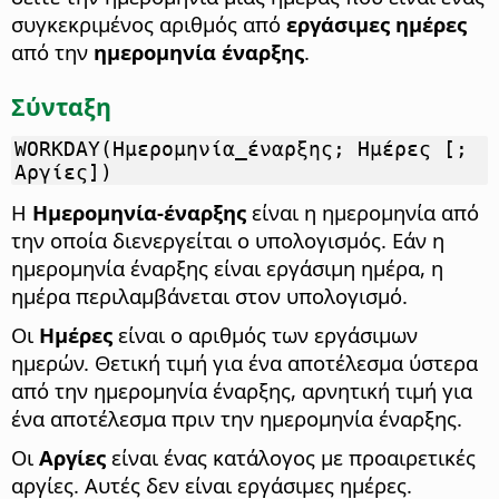
συγκεκριμένος αριθμός από
εργάσιμες ημέρες
από την
ημερομηνία έναρξης
.
Σύνταξη
WORKDAY(Ημερομηνία_έναρξης; Ημέρες [;
Αργίες])
Η
Ημερομηνία-έναρξης
είναι η ημερομηνία από
την οποία διενεργείται ο υπολογισμός. Εάν η
ημερομηνία έναρξης είναι εργάσιμη ημέρα, η
ημέρα περιλαμβάνεται στον υπολογισμό.
Οι
Ημέρες
είναι ο αριθμός των εργάσιμων
ημερών. Θετική τιμή για ένα αποτέλεσμα ύστερα
από την ημερομηνία έναρξης, αρνητική τιμή για
ένα αποτέλεσμα πριν την ημερομηνία έναρξης.
Οι
Αργίες
είναι ένας κατάλογος με προαιρετικές
αργίες. Αυτές δεν είναι εργάσιμες ημέρες.