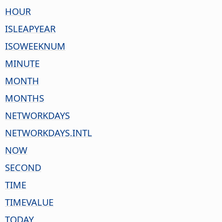
HOUR
ISLEAPYEAR
ISOWEEKNUM
MINUTE
MONTH
MONTHS
NETWORKDAYS
NETWORKDAYS.INTL
NOW
SECOND
TIME
TIMEVALUE
TODAY