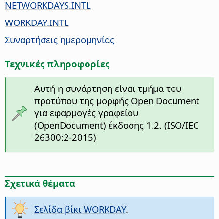
NETWORKDAYS.INTL
WORKDAY.INTL
Συναρτήσεις ημερομηνίας
Τεχνικές πληροφορίες
Αυτή η συνάρτηση είναι τμήμα του
προτύπου της μορφής Open Document
για εφαρμογές γραφείου
(OpenDocument) έκδοσης 1.2. (ISO/IEC
26300:2-2015)
Σχετικά θέματα
Σελίδα βίκι WORKDAY
.