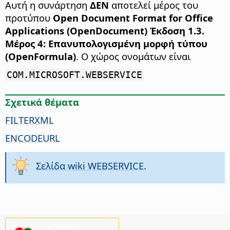
Αυτή η συνάρτηση
ΔΕΝ
αποτελεί μέρος του
προτύπου
Open Document Format for Office
Applications (OpenDocument) Έκδοση 1.3.
Μέρος 4: Επανυπολογισμένη μορφή τύπου
(OpenFormula)
. Ο χώρος ονομάτων είναι
COM.MICROSOFT.WEBSERVICE
Σχετικά θέματα
FILTERXML
ENCODEURL
Σελίδα wiki WEBSERVICE
.
Παρακαλούμε,