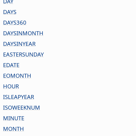
DAY
DAYS
DAYS360
DAYSINMONTH
DAYSINYEAR
EASTERSUNDAY
EDATE
EOMONTH
HOUR
ISLEAPYEAR
ISOWEEKNUM
MINUTE
MONTH