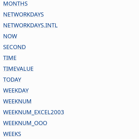
MONTHS
NETWORKDAYS
NETWORKDAYS.INTL
NOW
SECOND
TIME
TIMEVALUE
TODAY
WEEKDAY
WEEKNUM
WEEKNUM_EXCEL2003
WEEKNUM_OOO
WEEKS