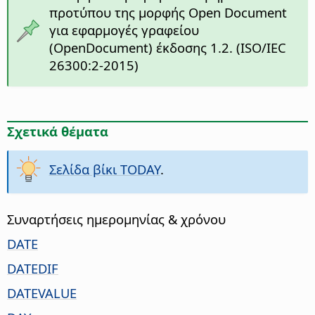
προτύπου της μορφής Open Document
για εφαρμογές γραφείου
(OpenDocument) έκδοσης 1.2. (ISO/IEC
26300:2-2015)
Σχετικά θέματα
Σελίδα βίκι TODAY
.
Συναρτήσεις ημερομηνίας & χρόνου
DATE
DATEDIF
DATEVALUE