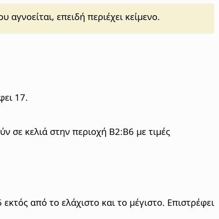
 αγνοείται, επειδή περιέχει κείμενο.
φει 17.
ύν σε κελιά στην περιοχή B2:B6 με τιμές
6 εκτός από το ελάχιστο και το μέγιστο. Επιστρέφει