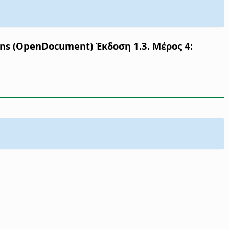
ons (OpenDocument) Έκδοση 1.3. Μέρος 4: