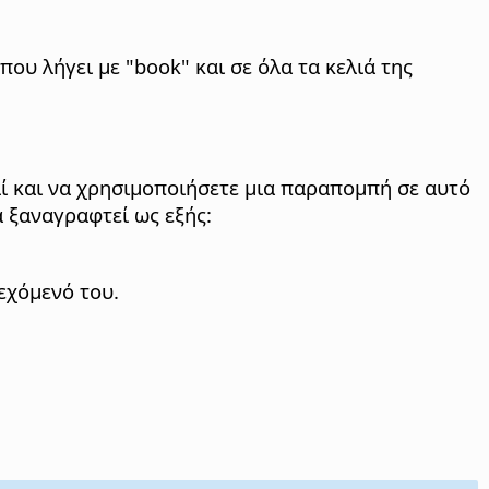
που λήγει με "book" και σε όλα τα κελιά της
ελί και να χρησιμοποιήσετε μια παραπομπή σε αυτό
 ξαναγραφτεί ως εξής:
ιεχόμενό του.