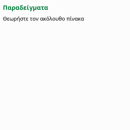
Παραδείγματα
Θεωρήστε τον ακόλουθο πίνακα