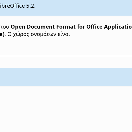
breOffice 5.2.
ύπου
Open Document Format for Office Applicati
a)
. Ο χώρος ονομάτων είναι