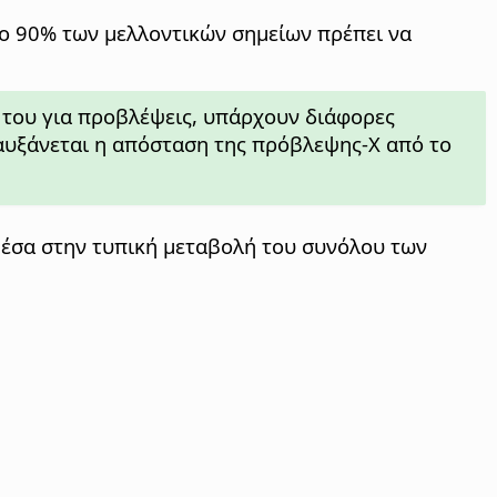
ο 90% των μελλοντικών σημείων πρέπει να
 του για προβλέψεις, υπάρχουν διάφορες
 αυξάνεται η απόσταση της πρόβλεψης-Χ από το
 μέσα στην τυπική μεταβολή του συνόλου των