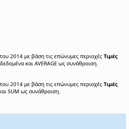
του 2014 με βάση τις επώνυμες περιοχές
Τιμές
α δεδομένα και AVERAGE ως συνάθροιση.
του 2014 με βάση τις επώνυμες περιοχές
Τιμές
 και SUM ως συνάθροιση.