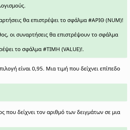
λογισμούς.
ναρτήσεις θα επιστρέψει το σφάλμα #ΑΡΙΘ (NUM)!
εθος, οι συναρτήσεις θα επιστρέψουν το σφάλμα
τρέψει το σφάλμα #ΤΙΜΗ (VALUE)!.
πιλογή είναι 0,95. Μια τιμή που δείχνει επίπεδο
ιος που δείχνει τον αριθμό των δειγμάτων σε μια