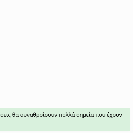
ήσεις θα συναθροίσουν πολλά σημεία που έχουν