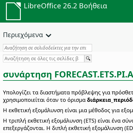
LibreOffice 26.2 Βοήθεια
Περιεχόμενα
συνάρτηση FORECAST.ETS.PI.
Υπολογίζει τα διαστήματα πρόβλεψης για πρόσθε
χρησιμοποιείται όταν το όρισμα
διάρκεια_περιό
Η εκθετική εξομάλυνση είναι μια μέθοδος για εξο
Η τριπλή εκθετική εξομάλυνση (ETS) είναι ένα σύν
επεξεργάζονται. Η διπλή εκθετική εξομάλυνση (EDS