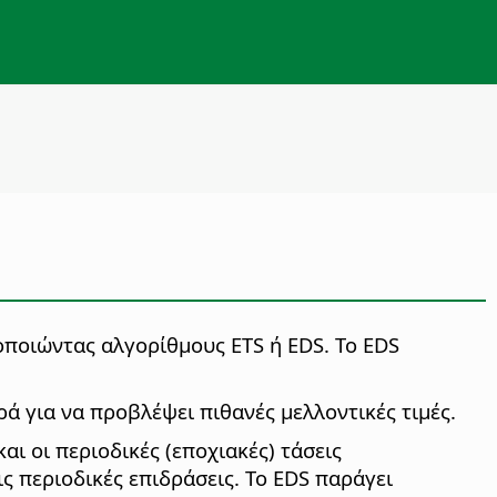
οποιώντας αλγορίθμους ETS ή EDS.
Το EDS
ά για να προβλέψει πιθανές μελλοντικές τιμές.
αι οι περιοδικές (εποχιακές) τάσεις
ις περιοδικές επιδράσεις. Το EDS παράγει