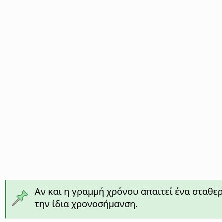
Αν και η γραμμή χρόνου απαιτεί ένα σταθε
την ίδια χρονοσήμανση.