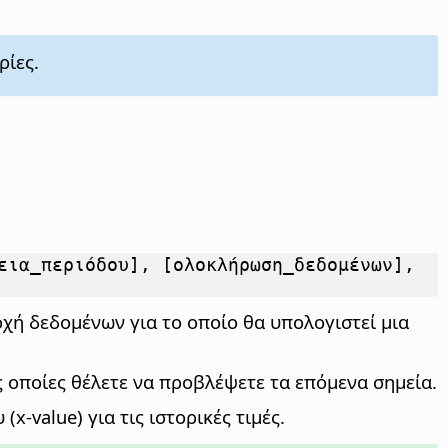
ρίες.
εια_περιόδου], [ολοκλήρωση_δεδομένων],
οχή δεδομένων για το οποίο θα υπολογιστεί μια
ις οποίες θέλετε να προβλέψετε τα επόμενα σημεία.
-value) για τις ιστορικές τιμές.