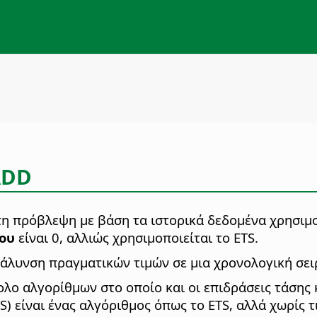
ADD
τη πρόβλεψη με βάση τα ιστορικά δεδομένα χρησιμ
δου
είναι 0, αλλιώς χρησιμοποιείται το ETS.
μάλυνση πραγματικών τιμών σε μια χρονολογική σειρ
ολο αλγορίθμων στο οποίο και οι επιδράσεις τάσης κ
) είναι ένας αλγόριθμος όπως το ETS, αλλά χωρίς τ