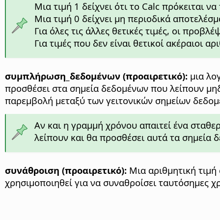
Μια τιμή 1 δείχνει ότι το Calc πρόκειται ν
Μια τιμή 0 δείχνει μη περιοδικά αποτελέσ
Για όλες τις άλλες θετικές τιμές, οι προβλ
Για τιμές που δεν είναι θετικοί ακέραιοι α
συμπλήρωση_δεδομένων (προαιρετικό):
μια λογ
προσθέσει στα σημεία δεδομένων που λείπουν μηδ
παρεμβολή μεταξύ των γειτονικών σημείων δεδομ
Αν και η γραμμή χρόνου απαιτεί ένα σταθ
λείπουν και θα προσθέσει αυτά τα σημεία 
συνάθροιση (προαιρετικό):
Μια αριθμητική τιμή 
χρησιμοποιηθεί για να συναθροίσει ταυτόσημες χρ