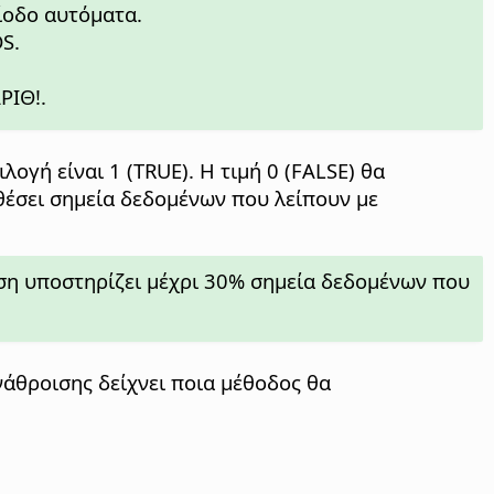
ρίοδο αυτόματα.
S.
ΡΙΘ!.
λογή είναι 1 (TRUE). Η τιμή 0 (FALSE) θα
θέσει σημεία δεδομένων που λείπουν με
ση υποστηρίζει μέχρι 30% σημεία δεδομένων που
νάθροισης δείχνει ποια μέθοδος θα