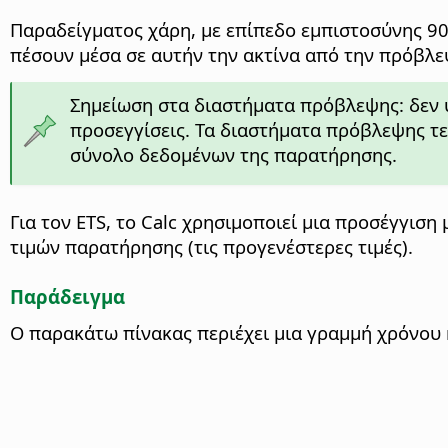
Παραδείγματος χάρη, με επίπεδο εμπιστοσύνης 9
πέσουν μέσα σε αυτήν την ακτίνα από την πρόβλε
Σημείωση στα διαστήματα πρόβλεψης: δεν 
προσεγγίσεις. Τα διαστήματα πρόβλεψης τε
σύνολο δεδομένων της παρατήρησης.
Για τον ETS, το Calc χρησιμοποιεί μια προσέγγισ
τιμών παρατήρησης (τις προγενέστερες τιμές).
Παράδειγμα
Ο παρακάτω πίνακας περιέχει μια γραμμή χρόνου κ